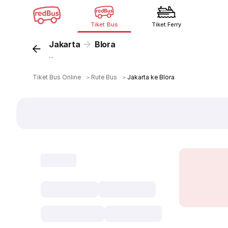
Tiket Bus
Tiket Ferry
Jakarta
Blora
...
Tiket Bus Online
＞
Rute Bus
＞
Jakarta ke Blora