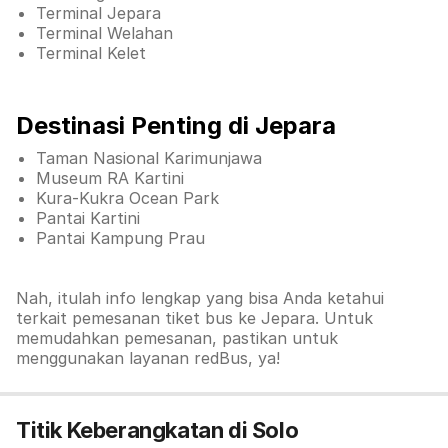
Terminal Jepara
Terminal Welahan
Terminal Kelet
Destinasi Penting di Jepara
Taman Nasional Karimunjawa
Museum RA Kartini
Kura-Kukra Ocean Park
Pantai Kartini
Pantai Kampung Prau
Nah, itulah info lengkap yang bisa Anda ketahui
terkait pemesanan tiket bus ke Jepara. Untuk
memudahkan pemesanan, pastikan untuk
menggunakan layanan redBus, ya!
Titik Keberangkatan di Solo