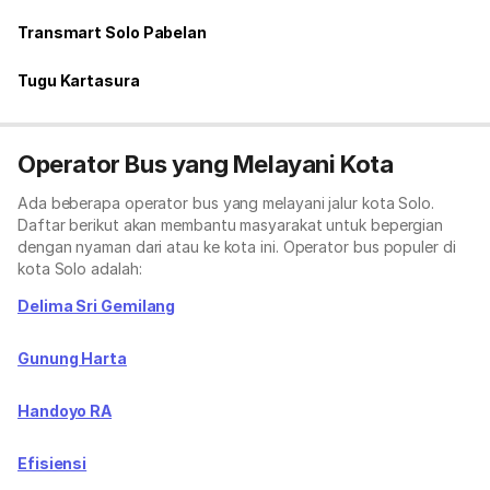
Transmart Solo Pabelan
Tugu Kartasura
Operator Bus yang Melayani Kota
Ada beberapa operator bus yang melayani jalur kota Solo.
Daftar berikut akan membantu masyarakat untuk bepergian
dengan nyaman dari atau ke kota ini. Operator bus populer di
kota Solo adalah:
Delima Sri Gemilang
Gunung Harta
Handoyo RA
Efisiensi