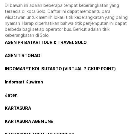
Di bawah ini adalah beberapa tempat keberangkatan yang
tersedia di kota Solo. Daftar ini dapat membantu para
wisatawan untuk memilih lokasi titik keberangkatan yang paling
nyaman. Harap diperhatikan bahwa titik penjemputan ini dapat
berbeda bagi setiap operator bus. Berikut adalah titik
keberangkatan di Solo
AGEN PR BATARI TOUR & TRAVEL SOLO
AGEN TIRTONADI
INDOMARET KOL SUTARTO (VIRTUAL PICKUP POINT)
Indomart Kuwiran
Jaten
KARTASURA
KARTASURA AGEN JNE