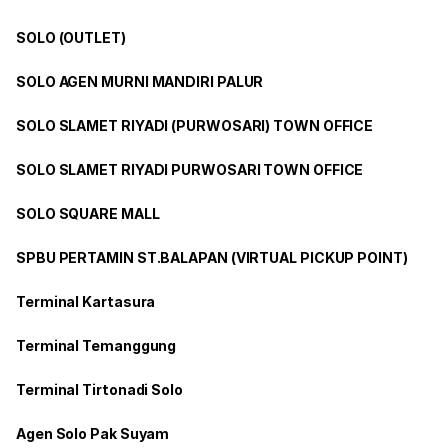
SOLO (OUTLET)
SOLO AGEN MURNI MANDIRI PALUR
SOLO SLAMET RIYADI (PURWOSARI) TOWN OFFICE
SOLO SLAMET RIYADI PURWOSARI TOWN OFFICE
SOLO SQUARE MALL
SPBU PERTAMIN ST.BALAPAN (VIRTUAL PICKUP POINT)
Terminal Kartasura
Terminal Temanggung
Terminal Tirtonadi Solo
Agen Solo Pak Suyam