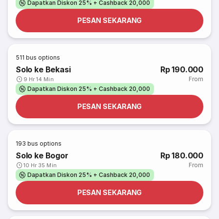
Dapatkan Diskon 25% + Cashback 20,000
PESAN SEKARANG
511
bus options
Solo ke Bekasi
Rp 190.000
From
9 Hr 14 Min
Dapatkan Diskon 25% + Cashback 20,000
PESAN SEKARANG
193
bus options
Solo ke Bogor
Rp 180.000
From
10 Hr 35 Min
Dapatkan Diskon 25% + Cashback 20,000
PESAN SEKARANG