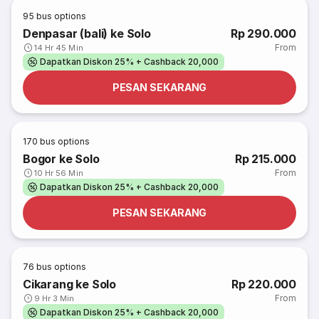
95
bus options
Denpasar (bali) ke Solo
Rp 290.000
From
14 Hr 45 Min
Dapatkan Diskon 25% + Cashback 20,000
PESAN SEKARANG
170
bus options
Bogor ke Solo
Rp 215.000
From
10 Hr 56 Min
Dapatkan Diskon 25% + Cashback 20,000
PESAN SEKARANG
76
bus options
Cikarang ke Solo
Rp 220.000
From
9 Hr 3 Min
Dapatkan Diskon 25% + Cashback 20,000