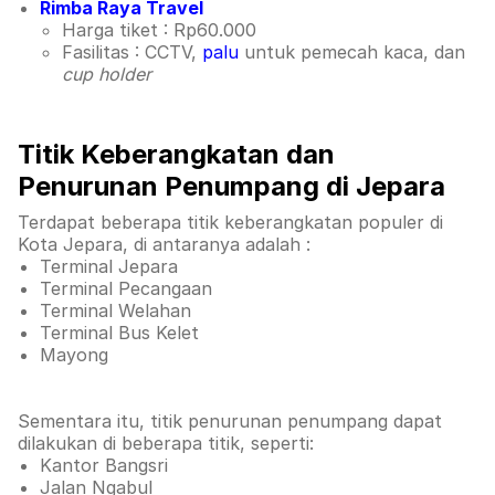
Rimba Raya Travel
Harga tiket : Rp60.000
Fasilitas : CCTV,
palu
untuk pemecah kaca, dan
cup holder
Titik Keberangkatan dan
Penurunan Penumpang di Jepara
Terdapat beberapa titik keberangkatan populer di
Kota Jepara, di antaranya adalah :
Terminal Jepara
Terminal Pecangaan
Terminal Welahan
Terminal Bus Kelet
Mayong
Sementara itu, titik penurunan penumpang dapat
dilakukan di beberapa titik, seperti:
Kantor Bangsri
Jalan Ngabul