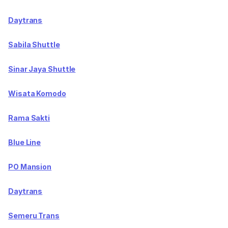
Daytrans
Sabila Shuttle
Sinar Jaya Shuttle
Wisata Komodo
Rama Sakti
Blue Line
PO Mansion
Daytrans
Semeru Trans