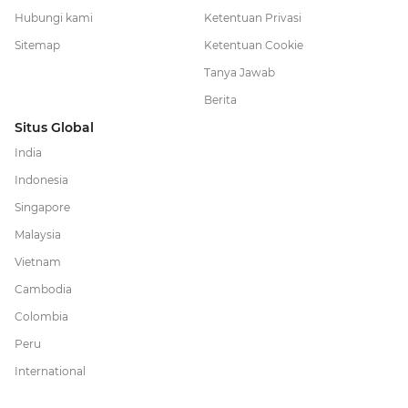
Hubungi kami
Ketentuan Privasi
Sitemap
Ketentuan Cookie
Tanya Jawab
Berita
Situs Global
India
Indonesia
Singapore
Malaysia
Vietnam
Cambodia
Colombia
Peru
International