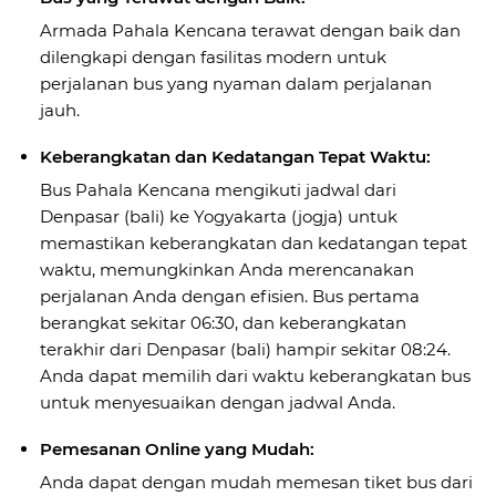
Armada Pahala Kencana terawat dengan baik dan
dilengkapi dengan fasilitas modern untuk
perjalanan bus yang nyaman dalam perjalanan
jauh.
Keberangkatan dan Kedatangan Tepat Waktu:
Bus Pahala Kencana mengikuti jadwal dari
Denpasar (bali) ke Yogyakarta (jogja) untuk
memastikan keberangkatan dan kedatangan tepat
waktu, memungkinkan Anda merencanakan
perjalanan Anda dengan efisien. Bus pertama
berangkat sekitar 06:30, dan keberangkatan
terakhir dari Denpasar (bali) hampir sekitar 08:24.
Anda dapat memilih dari waktu keberangkatan bus
untuk menyesuaikan dengan jadwal Anda.
Pemesanan Online yang Mudah:
Anda dapat dengan mudah memesan tiket bus dari