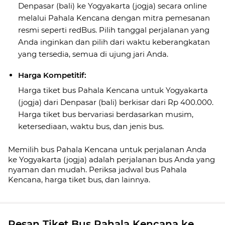
Denpasar (bali) ke Yogyakarta (jogja) secara online
melalui Pahala Kencana dengan mitra pemesanan
resmi seperti redBus. Pilih tanggal perjalanan yang
Anda inginkan dan pilih dari waktu keberangkatan
yang tersedia, semua di ujung jari Anda.
Harga Kompetitif:
Harga tiket bus Pahala Kencana untuk Yogyakarta
(jogja) dari Denpasar (bali) berkisar dari Rp 400.000.
Harga tiket bus bervariasi berdasarkan musim,
ketersediaan, waktu bus, dan jenis bus.
Memilih bus Pahala Kencana untuk perjalanan Anda
ke Yogyakarta (jogja) adalah perjalanan bus Anda yang
nyaman dan mudah. Periksa jadwal bus Pahala
Kencana, harga tiket bus, dan lainnya.
Pesan Tiket Bus Pahala Kencana ke