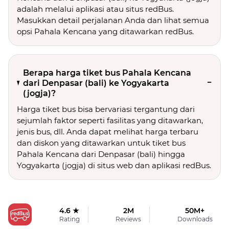
adalah melalui aplikasi atau situs redBus.
Masukkan detail perjalanan Anda dan lihat semua
opsi Pahala Kencana yang ditawarkan redBus.
Berapa harga tiket bus Pahala Kencana
dari Denpasar (bali) ke Yogyakarta
(jogja)?
Harga tiket bus bisa bervariasi tergantung dari
sejumlah faktor seperti fasilitas yang ditawarkan,
jenis bus, dll. Anda dapat melihat harga terbaru
dan diskon yang ditawarkan untuk tiket bus
Pahala Kencana dari Denpasar (bali) hingga
Yogyakarta (jogja) di situs web dan aplikasi redBus.
4.6 ★
2M
50M+
Rating
Reviews
Downloads