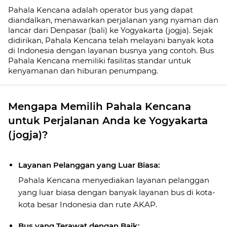
Pahala Kencana adalah operator bus yang dapat
diandalkan, menawarkan perjalanan yang nyaman dan
lancar dari Denpasar (bali) ke Yogyakarta (jogja). Sejak
didirikan, Pahala Kencana telah melayani banyak kota
di Indonesia dengan layanan busnya yang contoh. Bus
Pahala Kencana memiliki fasilitas standar untuk
kenyamanan dan hiburan penumpang.
Mengapa Memilih Pahala Kencana
untuk Perjalanan Anda ke Yogyakarta
(jogja)?
Layanan Pelanggan yang Luar Biasa:
Pahala Kencana menyediakan layanan pelanggan
yang luar biasa dengan banyak layanan bus di kota-
kota besar Indonesia dan rute AKAP.
Bus yang Terawat dengan Baik: