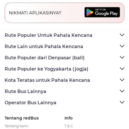
NIKMATI APLIKASINYA!!
Rute Populer Untuk Pahala Kencana
Rute Lain untuk Pahala Kencana
Rute Populer dari Denpasar (bali)
Rute Populer ke Yogyakarta (jogja)
Kota Teratas untuk Pahala Kencana
Rute Bus Lainnya
Operator Bus Lainnya
Tentang redBus
Info
Tentang kami
T & C