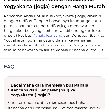
Yogyakarta (jogja) dengan Harga Murah
Pencarian Anda untuk bus Yogyakarta (jogja) diakhiri
dengan redBus. Dengan banyaknya keuntungan untuk
pemesanan bus online, redBus juga menawarkan
harga tiket bus yang lebih murah dibandingkan loket
untuk tiket bus
Pahala Kencana
dari Denpasar (bali) ke
Yogyakarta (jogja) langsung dalam kenyamanan
rumah Anda. Pantau terus promo redBus yang berisi
semua penawaran eksklusif Pahala Kencana di redBus!
FAQ
Bagaimana cara memesan bus Pahala
Kencana dari Denpasar (bali) ke
Yogyakarta (jogja)?
Cara termudah untuk memesan bus Pahala
Kencana dari Denpasar (bali) ke Yogyakarta (jogja)