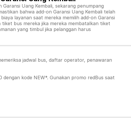
gan Garansi Uang Kembali, sekarang penumpang
astikan bahwa add-on Garansi Uang Kembali telah
biaya layanan saat mereka memilih add-on Garansi
 tiket bus mereka jika mereka membatalkan tiket
amanan yang timbul jika pelanggan harus
emeriksa jadwal bus, daftar operator, penawaran
0 dengan kode NEW*. Gunakan promo redBus saat