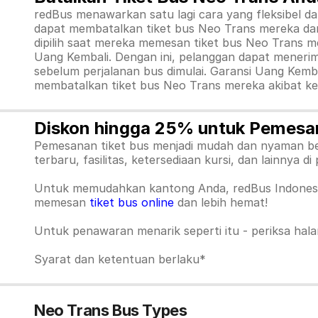
redBus menawarkan satu lagi cara yang fleksibel 
dapat membatalkan tiket bus Neo Trans mereka da
dipilih saat mereka memesan tiket bus Neo Trans 
Uang Kembali. Dengan ini, pelanggan dapat menerim
sebelum perjalanan bus dimulai. Garansi Uang Kemb
membatalkan tiket bus Neo Trans mereka akibat ke
Diskon hingga 25% untuk Pemesan
Pemesanan tiket bus menjadi mudah dan nyaman ber
terbaru, fasilitas, ketersediaan kursi, dan lainnya d
Untuk memudahkan kantong Anda, redBus Indones
memesan
tiket bus online
dan lebih hemat!
Untuk penawaran menarik seperti itu - periksa ha
Syarat dan ketentuan berlaku*
Neo Trans Bus Types