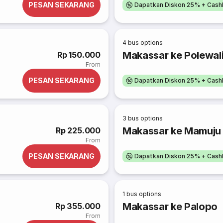
PESAN SEKARANG
Dapatkan Diskon 25% + Cash
4
bus options
Makassar ke Polewal
Rp 150.000
From
PESAN SEKARANG
Dapatkan Diskon 25% + Cash
3
bus options
Makassar ke Mamuju
Rp 225.000
From
PESAN SEKARANG
Dapatkan Diskon 25% + Cash
1
bus options
Makassar ke Palopo
Rp 355.000
From