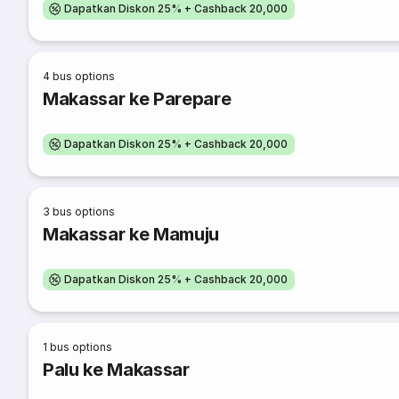
Dapatkan Diskon 25% + Cashback 20,000
4
bus options
Makassar ke Parepare
Dapatkan Diskon 25% + Cashback 20,000
3
bus options
Makassar ke Mamuju
Dapatkan Diskon 25% + Cashback 20,000
1
bus options
Palu ke Makassar