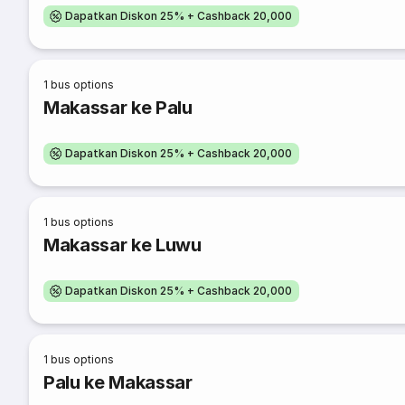
Dapatkan Diskon 25% + Cashback 20,000
1
bus options
Makassar ke Palu
Dapatkan Diskon 25% + Cashback 20,000
1
bus options
Makassar ke Luwu
Dapatkan Diskon 25% + Cashback 20,000
1
bus options
Palu ke Makassar