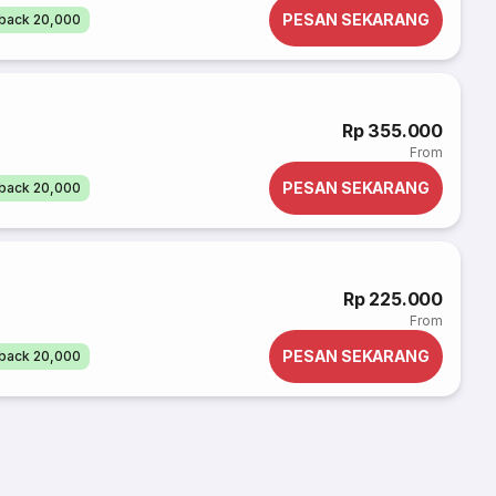
PESAN SEKARANG
back 20,000
Rp 355.000
From
PESAN SEKARANG
back 20,000
Rp 225.000
From
PESAN SEKARANG
back 20,000