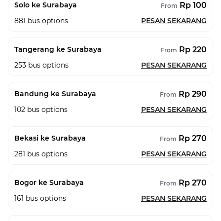
Rp 100
Solo ke Surabaya
From
881
bus options
PESAN SEKARANG
Rp 220
Tangerang ke Surabaya
From
253
bus options
PESAN SEKARANG
Rp 290
Bandung ke Surabaya
From
102
bus options
PESAN SEKARANG
Rp 270
Bekasi ke Surabaya
From
281
bus options
PESAN SEKARANG
Rp 270
Bogor ke Surabaya
From
161
bus options
PESAN SEKARANG