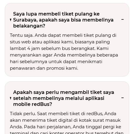
Saya lupa membeli tiket pulang ke
Surabaya, apakah saya bisa membelinya
belakangan?
Tentu saja. Anda dapat membeli tiket pulang di
situs web atau aplikasi kami, biasanya paling
lambat 4 jam sebelum bus berangkat. Kami
menyarankan agar Anda membelinya beberapa
hari sebelumnya untuk dapat menikmati
penawaran dan promosi kami.
Apakah saya perlu mengambil tiket saya
setelah membelinya melalui aplikasi
mobile redBus?
Tidak perlu. Saat membeli tiket di redBus, Anda
akan menerima tiket digital di kotak surat masuk
Anda. Pada hari perjalanan, Anda tinggal pergi ke
terminal dan cari konter operator bus tersebut dan