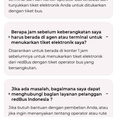
tunjukkan tiket elektronik Anda untuk ditukarkan
dengan tiket bus.
Berapa jam sebelum keberangkatan saya
harus berada di agen atau terminal untuk
menukarkan tiket elektronik saya?
Disarankan untuk berada di konter 1 jam
sebelumnya untuk menukarkan tiket elektronik
dari redBus dengan tiket operator bus yang
bersangkutan.
Jika ada masalah, bagaimana saya dapat
menghubungi bagian layanan pelanggan
redBus Indonesia ?
Jika butuh bantuan dengan pembelian Anda, atau
jika ingin menanyakan tentang operator atau rute