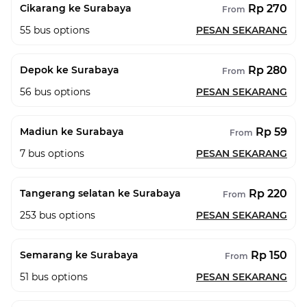
Rp 270
Cikarang ke Surabaya
From
55
bus options
PESAN SEKARANG
Rp 280
Depok ke Surabaya
From
56
bus options
PESAN SEKARANG
Rp 59
Madiun ke Surabaya
From
7
bus options
PESAN SEKARANG
Rp 220
Tangerang selatan ke Surabaya
From
253
bus options
PESAN SEKARANG
Rp 150
Semarang ke Surabaya
From
51
bus options
PESAN SEKARANG