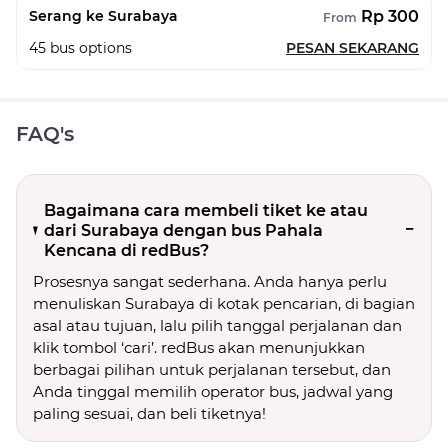
Rp 300
Serang ke Surabaya
From
45
bus options
PESAN SEKARANG
FAQ's
Bagaimana cara membeli tiket ke atau
dari Surabaya dengan bus Pahala
Kencana di redBus?
Prosesnya sangat sederhana. Anda hanya perlu
menuliskan Surabaya di kotak pencarian, di bagian
asal atau tujuan, lalu pilih tanggal perjalanan dan
klik tombol ‘cari’. redBus akan menunjukkan
berbagai pilihan untuk perjalanan tersebut, dan
Anda tinggal memilih operator bus, jadwal yang
paling sesuai, dan beli tiketnya!