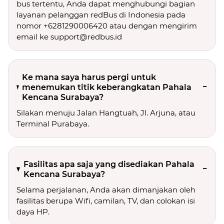
bus tertentu, Anda dapat menghubungi bagian
layanan pelanggan redBus di Indonesia pada
nomor +6281290006420 atau dengan mengirim
email ke support@redbus.id
Ke mana saya harus pergi untuk
menemukan titik keberangkatan Pahala
Kencana Surabaya?
Silakan menuju Jalan Hangtuah, Jl. Arjuna, atau
Terminal Purabaya.
Fasilitas apa saja yang disediakan Pahala
Kencana Surabaya?
Selama perjalanan, Anda akan dimanjakan oleh
fasilitas berupa Wifi, camilan, TV, dan colokan isi
daya HP.