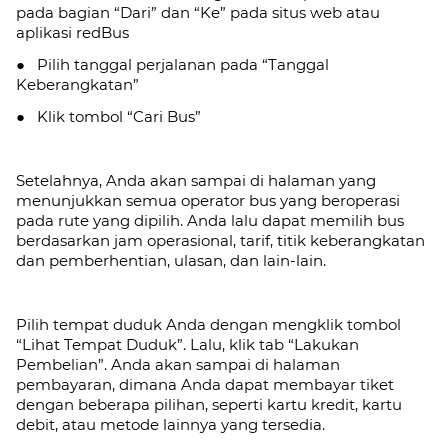
pada bagian “Dari” dan “Ke” pada situs web atau
aplikasi redBus
● Pilih tanggal perjalanan pada “Tanggal
Keberangkatan”
● Klik tombol “Cari Bus”
Setelahnya, Anda akan sampai di halaman yang
menunjukkan semua operator bus yang beroperasi
pada rute yang dipilih. Anda lalu dapat memilih bus
berdasarkan jam operasional, tarif, titik keberangkatan
dan pemberhentian, ulasan, dan lain-lain.
Pilih tempat duduk Anda dengan mengklik tombol
“Lihat Tempat Duduk”. Lalu, klik tab
“Lakukan
Pembelian”. Anda akan sampai di halaman
pembayaran, dimana Anda dapat membayar tiket
dengan beberapa pilihan, seperti kartu kredit, kartu
debit, atau metode lainnya yang tersedia.