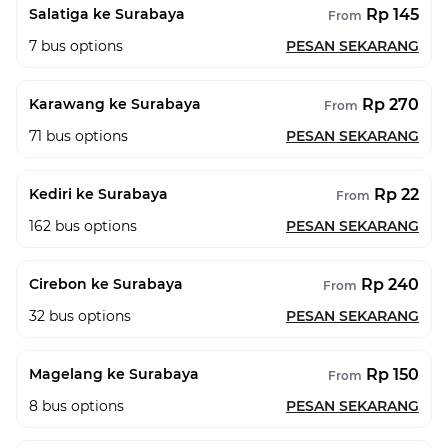
Rp 145
Salatiga ke Surabaya
From
7
bus options
PESAN SEKARANG
Rp 270
Karawang ke Surabaya
From
71
bus options
PESAN SEKARANG
Rp 22
Kediri ke Surabaya
From
162
bus options
PESAN SEKARANG
Rp 240
Cirebon ke Surabaya
From
32
bus options
PESAN SEKARANG
Rp 150
Magelang ke Surabaya
From
8
bus options
PESAN SEKARANG