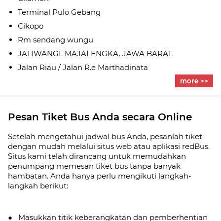
Terminal Pulo Gebang
Cikopo
Rm sendang wungu
JATIWANGI. MAJALENGKA. JAWA BARAT.
Jalan Riau / Jalan R.e Marthadinata
more >>
Pesan Tiket Bus Anda secara Online
Setelah mengetahui jadwal bus Anda, pesanlah tiket
dengan mudah melalui situs web atau aplikasi redBus.
Situs kami telah dirancang untuk memudahkan
penumpang memesan tiket bus tanpa banyak
hambatan. Anda hanya perlu mengikuti langkah-
langkah berikut:
● Masukkan titik keberangkatan dan pemberhentian