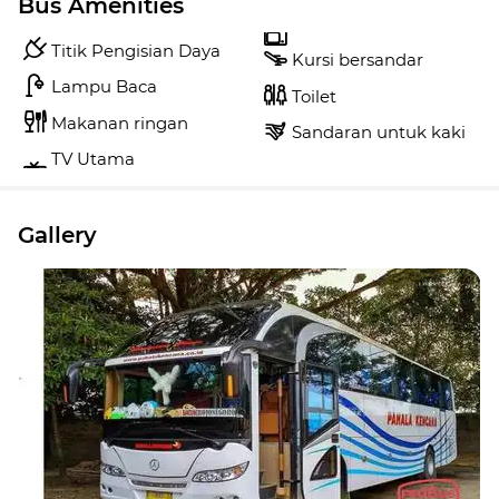
Bus Amenities
Titik Pengisian Daya
Kursi bersandar
Lampu Baca
Toilet
Makanan ringan
Sandaran untuk kaki
TV Utama
Gallery