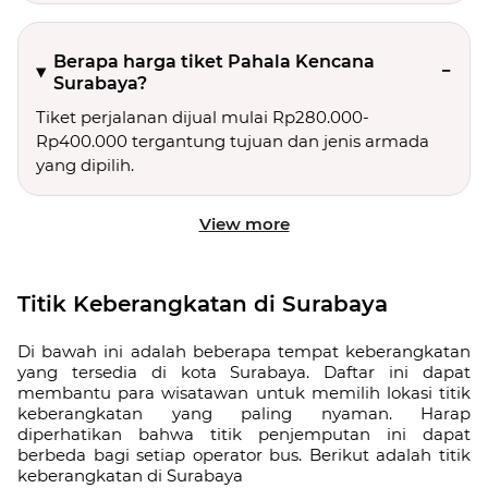
Berapa harga tiket Pahala Kencana
Surabaya?
Tiket perjalanan dijual mulai Rp280.000-
Rp400.000 tergantung tujuan dan jenis armada
yang dipilih.
View more
Titik Keberangkatan di Surabaya
Di bawah ini adalah beberapa tempat keberangkatan
yang tersedia di kota Surabaya. Daftar ini dapat
membantu para wisatawan untuk memilih lokasi titik
keberangkatan yang paling nyaman. Harap
diperhatikan bahwa titik penjemputan ini dapat
berbeda bagi setiap operator bus. Berikut adalah titik
keberangkatan di Surabaya