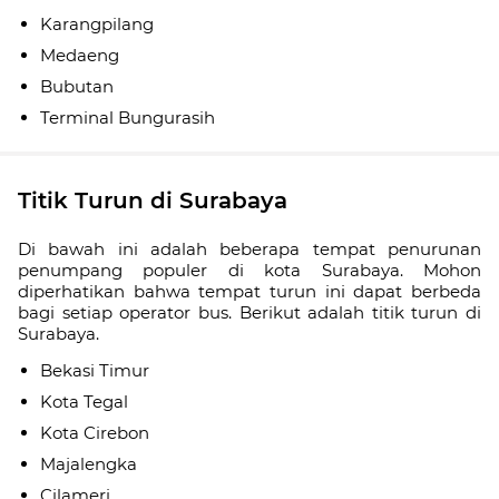
Karangpilang
Medaeng
Bubutan
Terminal Bungurasih
Titik Turun di Surabaya
Di bawah ini adalah beberapa tempat penurunan
penumpang populer di kota Surabaya. Mohon
diperhatikan bahwa tempat turun ini dapat berbeda
bagi setiap operator bus. Berikut adalah titik turun di
Surabaya.
Bekasi Timur
Kota Tegal
Kota Cirebon
Majalengka
Cilameri