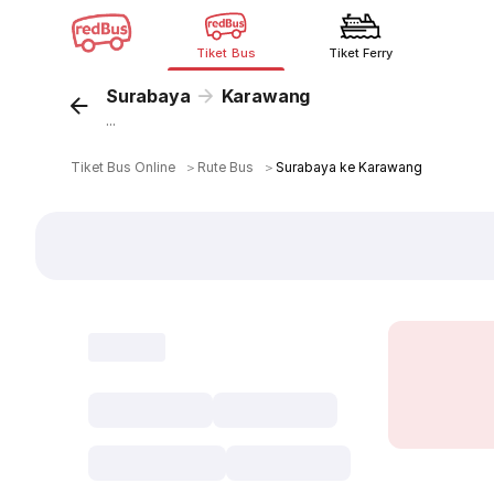
Tiket Bus
Tiket Ferry
Surabaya
Karawang
...
Tiket Bus Online
＞
Rute Bus
＞
Surabaya ke Karawang