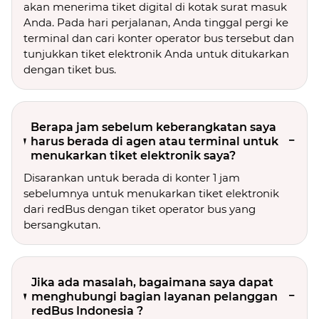
akan menerima tiket digital di kotak surat masuk
Anda. Pada hari perjalanan, Anda tinggal pergi ke
terminal dan cari konter operator bus tersebut dan
tunjukkan tiket elektronik Anda untuk ditukarkan
dengan tiket bus.
Berapa jam sebelum keberangkatan saya
harus berada di agen atau terminal untuk
menukarkan tiket elektronik saya?
Disarankan untuk berada di konter 1 jam
sebelumnya untuk menukarkan tiket elektronik
dari redBus dengan tiket operator bus yang
bersangkutan.
Jika ada masalah, bagaimana saya dapat
menghubungi bagian layanan pelanggan
redBus Indonesia ?