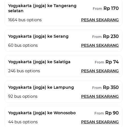
Yogyakarta (jogja) ke Tangerang
Rp 170
From
selatan
1664
bus options
PESAN SEKARANG
Rp 230
Yogyakarta (jogja) ke Serang
From
60
bus options
PESAN SEKARANG
Rp 74
Yogyakarta (jogja) ke Salatiga
From
246
bus options
PESAN SEKARANG
Rp 350
Yogyakarta (jogja) ke Lampung
From
92
bus options
PESAN SEKARANG
Rp 90
Yogyakarta (jogja) ke Wonosobo
From
44
bus options
PESAN SEKARANG