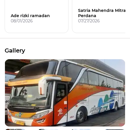
Satria Mahendra Mitra
Ade rizki ramadan
Perdana
08/01/2026
07/27/2026
Gallery