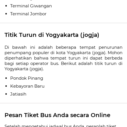
Terminal Giwangan
Terminal Jombor
Titik Turun di Yogyakarta (jogja)
Di bawah ini adalah beberapa tempat penurunan
penumpang populer di kota Yogyakarta (jogja). Mohon
diperhatikan bahwa tempat turun ini dapat berbeda
bagi setiap operator bus. Berikut adalah titik turun di
Yogyakarta (jogja).
Pondok Pinang
Kebayoran Baru
Jatiasih
Pesan Tiket Bus Anda secara Online
Setelah mengetahui jadwal bus Anda, pesanlah tiket