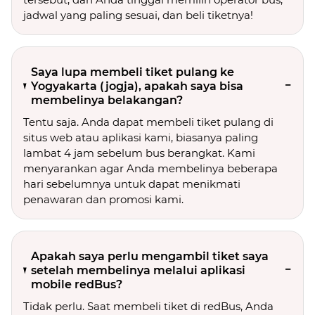
jadwal yang paling sesuai, dan beli tiketnya!
Saya lupa membeli tiket pulang ke
Yogyakarta (jogja), apakah saya bisa
membelinya belakangan?
Tentu saja. Anda dapat membeli tiket pulang di
situs web atau aplikasi kami, biasanya paling
lambat 4 jam sebelum bus berangkat. Kami
menyarankan agar Anda membelinya beberapa
hari sebelumnya untuk dapat menikmati
penawaran dan promosi kami.
Apakah saya perlu mengambil tiket saya
setelah membelinya melalui aplikasi
mobile redBus?
Tidak perlu. Saat membeli tiket di redBus, Anda