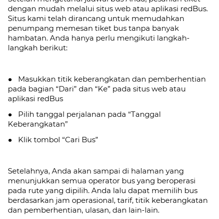
dengan mudah melalui situs web atau aplikasi redBus.
Situs kami telah dirancang untuk memudahkan
penumpang memesan tiket bus tanpa banyak
hambatan. Anda hanya perlu mengikuti langkah-
langkah berikut:
● Masukkan titik keberangkatan dan pemberhentian
pada bagian “Dari” dan “Ke” pada situs web atau
aplikasi redBus
● Pilih tanggal perjalanan pada “Tanggal
Keberangkatan”
● Klik tombol “Cari Bus”
Setelahnya, Anda akan sampai di halaman yang
menunjukkan semua operator bus yang beroperasi
pada rute yang dipilih. Anda lalu dapat memilih bus
berdasarkan jam operasional, tarif, titik keberangkatan
dan pemberhentian, ulasan, dan lain-lain.