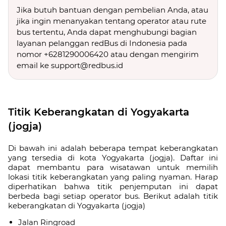
Jika butuh bantuan dengan pembelian Anda, atau
jika ingin menanyakan tentang operator atau rute
bus tertentu, Anda dapat menghubungi bagian
layanan pelanggan redBus di Indonesia pada
nomor +6281290006420 atau dengan mengirim
email ke support@redbus.id
Titik Keberangkatan di Yogyakarta
(jogja)
Di bawah ini adalah beberapa tempat keberangkatan
yang tersedia di kota Yogyakarta (jogja). Daftar ini
dapat membantu para wisatawan untuk memilih
lokasi titik keberangkatan yang paling nyaman. Harap
diperhatikan bahwa titik penjemputan ini dapat
berbeda bagi setiap operator bus. Berikut adalah titik
keberangkatan di Yogyakarta (jogja)
Jalan Ringroad