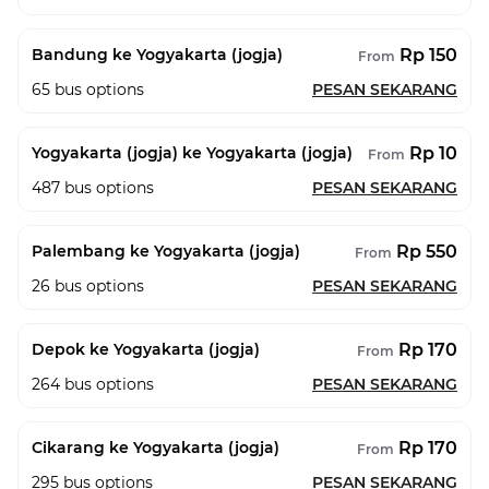
Rp 150
Bandung ke Yogyakarta (jogja)
From
65
bus options
PESAN SEKARANG
Rp 10
Yogyakarta (jogja) ke Yogyakarta (jogja)
From
487
bus options
PESAN SEKARANG
Rp 550
Palembang ke Yogyakarta (jogja)
From
26
bus options
PESAN SEKARANG
Rp 170
Depok ke Yogyakarta (jogja)
From
264
bus options
PESAN SEKARANG
Rp 170
Cikarang ke Yogyakarta (jogja)
From
295
bus options
PESAN SEKARANG