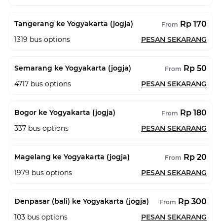
Rp 170
Tangerang ke Yogyakarta (jogja)
From
1319
bus options
PESAN SEKARANG
Rp 50
Semarang ke Yogyakarta (jogja)
From
4717
bus options
PESAN SEKARANG
Rp 180
Bogor ke Yogyakarta (jogja)
From
337
bus options
PESAN SEKARANG
Rp 20
Magelang ke Yogyakarta (jogja)
From
1979
bus options
PESAN SEKARANG
Rp 300
Denpasar (bali) ke Yogyakarta (jogja)
From
103
bus options
PESAN SEKARANG