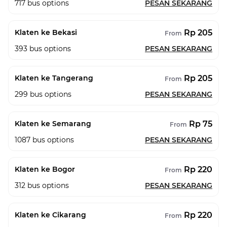
717
bus options
PESAN SEKARANG
Rp 205
Klaten ke Bekasi
From
393
bus options
PESAN SEKARANG
Rp 205
Klaten ke Tangerang
From
299
bus options
PESAN SEKARANG
Rp 75
Klaten ke Semarang
From
1087
bus options
PESAN SEKARANG
Rp 220
Klaten ke Bogor
From
312
bus options
PESAN SEKARANG
Rp 220
Klaten ke Cikarang
From