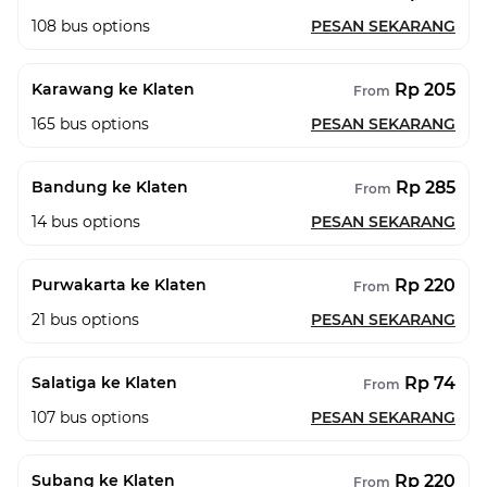
108
bus options
PESAN SEKARANG
Rp 205
Karawang ke Klaten
From
165
bus options
PESAN SEKARANG
Rp 285
Bandung ke Klaten
From
14
bus options
PESAN SEKARANG
Rp 220
Purwakarta ke Klaten
From
21
bus options
PESAN SEKARANG
Rp 74
Salatiga ke Klaten
From
107
bus options
PESAN SEKARANG
Rp 220
Subang ke Klaten
From