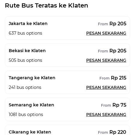
Rute Bus Teratas ke Klaten
Rp 205
Jakarta ke Klaten
From
637
bus options
PESAN SEKARANG
Rp 205
Bekasi ke Klaten
From
505
bus options
PESAN SEKARANG
Rp 215
Tangerang ke Klaten
From
241
bus options
PESAN SEKARANG
Rp 75
Semarang ke Klaten
From
1081
bus options
PESAN SEKARANG
Rp 220
Cikarang ke Klaten
From