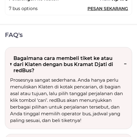
7
bus options
PESAN SEKARANG
FAQ's
Bagaimana cara membeli tiket ke atau
dari Klaten dengan bus Kramat Djati di
redBus?
Prosesnya sangat sederhana. Anda hanya perlu
menuliskan Klaten di kotak pencarian, di bagian
asal atau tujuan, lalu pilih tanggal perjalanan dan
klik tombol ‘cari’. redBus akan menunjukkan
berbagai pilihan untuk perjalanan tersebut, dan
Anda tinggal memilih operator bus, jadwal yang
paling sesuai, dan beli tiketnya!