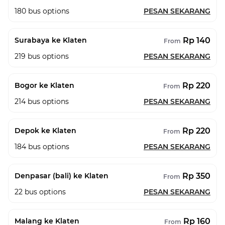
180
bus options
PESAN SEKARANG
Rp 140
Surabaya ke Klaten
From
219
bus options
PESAN SEKARANG
Rp 220
Bogor ke Klaten
From
214
bus options
PESAN SEKARANG
Rp 220
Depok ke Klaten
From
184
bus options
PESAN SEKARANG
Rp 350
Denpasar (bali) ke Klaten
From
22
bus options
PESAN SEKARANG
Rp 160
Malang ke Klaten
From