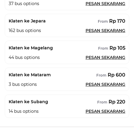
37
bus options
PESAN SEKARANG
Rp 170
Klaten ke Jepara
From
162
bus options
PESAN SEKARANG
Rp 105
Klaten ke Magelang
From
44
bus options
PESAN SEKARANG
Rp 600
Klaten ke Mataram
From
3
bus options
PESAN SEKARANG
Rp 220
Klaten ke Subang
From
14
bus options
PESAN SEKARANG