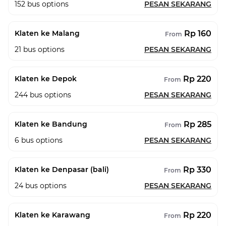
152
bus options
PESAN SEKARANG
Rp 160
Klaten ke Malang
From
21
bus options
PESAN SEKARANG
Rp 220
Klaten ke Depok
From
244
bus options
PESAN SEKARANG
Rp 285
Klaten ke Bandung
From
6
bus options
PESAN SEKARANG
Rp 330
Klaten ke Denpasar (bali)
From
24
bus options
PESAN SEKARANG
Rp 220
Klaten ke Karawang
From