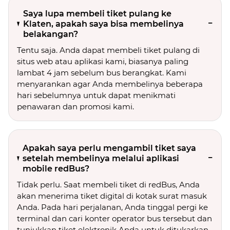
Saya lupa membeli tiket pulang ke
Klaten, apakah saya bisa membelinya
belakangan?
Tentu saja. Anda dapat membeli tiket pulang di
situs web atau aplikasi kami, biasanya paling
lambat 4 jam sebelum bus berangkat. Kami
menyarankan agar Anda membelinya beberapa
hari sebelumnya untuk dapat menikmati
penawaran dan promosi kami.
Apakah saya perlu mengambil tiket saya
setelah membelinya melalui aplikasi
mobile redBus?
Tidak perlu. Saat membeli tiket di redBus, Anda
akan menerima tiket digital di kotak surat masuk
Anda. Pada hari perjalanan, Anda tinggal pergi ke
terminal dan cari konter operator bus tersebut dan
tunjukkan tiket elektronik Anda untuk ditukarkan