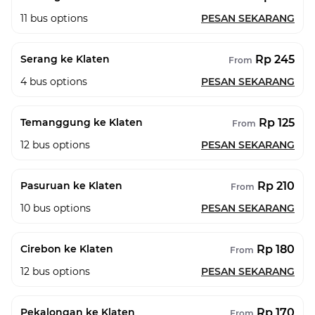
11
bus options
PESAN SEKARANG
Rp 245
Serang ke Klaten
From
4
bus options
PESAN SEKARANG
Rp 125
Temanggung ke Klaten
From
12
bus options
PESAN SEKARANG
Rp 210
Pasuruan ke Klaten
From
10
bus options
PESAN SEKARANG
Rp 180
Cirebon ke Klaten
From
12
bus options
PESAN SEKARANG
Rp 170
Pekalongan ke Klaten
From