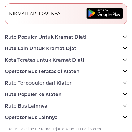
NIKMATI APLIKASINYA!!
Rute Populer Untuk Kramat Djati
Rute Lain Untuk Kramat Djati
Kota Teratas untuk Kramat Djati
Operator Bus Teratas di Klaten
Rute Terpopuler dari Klaten
Rute Populer ke Klaten
Rute Bus Lainnya
Operator Bus Lainnya
Tiket Bus Online
>
Kramat Djati
>
Kramat Djati Klaten