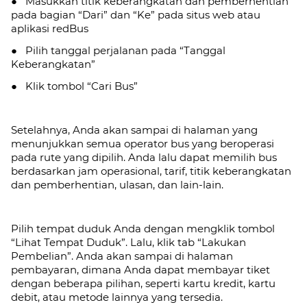
● Masukkan titik keberangkatan dan pemberhentian
pada bagian “Dari” dan “Ke” pada situs web atau
aplikasi redBus
● Pilih tanggal perjalanan pada “Tanggal
Keberangkatan”
● Klik tombol “Cari Bus”
Setelahnya, Anda akan sampai di halaman yang
menunjukkan semua operator bus yang beroperasi
pada rute yang dipilih. Anda lalu dapat memilih bus
berdasarkan jam operasional, tarif, titik keberangkatan
dan pemberhentian, ulasan, dan lain-lain.
Pilih tempat duduk Anda dengan mengklik tombol
“Lihat Tempat Duduk”. Lalu, klik tab
“Lakukan
Pembelian”. Anda akan sampai di halaman
pembayaran, dimana Anda dapat membayar tiket
dengan beberapa pilihan, seperti kartu kredit, kartu
debit, atau metode lainnya yang tersedia.