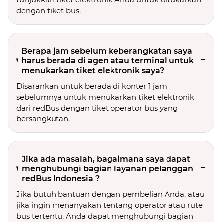
dengan tiket bus.
Berapa jam sebelum keberangkatan saya
harus berada di agen atau terminal untuk
menukarkan tiket elektronik saya?
Disarankan untuk berada di konter 1 jam
sebelumnya untuk menukarkan tiket elektronik
dari redBus dengan tiket operator bus yang
bersangkutan.
Jika ada masalah, bagaimana saya dapat
menghubungi bagian layanan pelanggan
redBus Indonesia ?
Jika butuh bantuan dengan pembelian Anda, atau
jika ingin menanyakan tentang operator atau rute
bus tertentu, Anda dapat menghubungi bagian