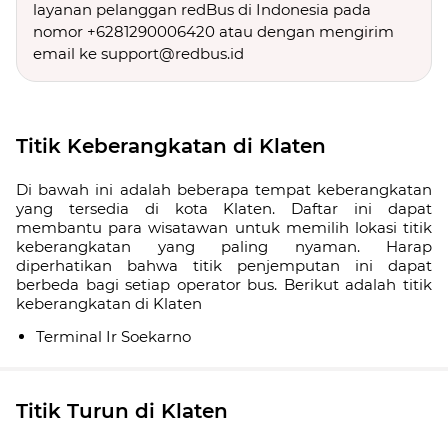
layanan pelanggan redBus di Indonesia pada
nomor +6281290006420 atau dengan mengirim
email ke support@redbus.id
Titik Keberangkatan di Klaten
Di bawah ini adalah beberapa tempat keberangkatan
yang tersedia di kota Klaten. Daftar ini dapat
membantu para wisatawan untuk memilih lokasi titik
keberangkatan yang paling nyaman. Harap
diperhatikan bahwa titik penjemputan ini dapat
berbeda bagi setiap operator bus. Berikut adalah titik
keberangkatan di Klaten
Terminal Ir Soekarno
Titik Turun di Klaten