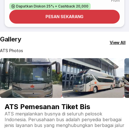
From
Dapatkan Diskon 25% + Cashback 20,000
PESAN SEKARANG
Gallery
View All
ATS Photos
ATS Pemesanan Tiket Bis
ATS menjalankan busnya di seluruh pelosok
Indonesia. Perusahaan bus adalah penyedia berbagai
jenis layanan bus yang menghubungkan berbagai jalur