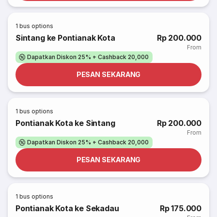
1
bus options
Sintang ke Pontianak Kota
Rp 200.000
From
Dapatkan Diskon 25% + Cashback 20,000
PESAN SEKARANG
1
bus options
Pontianak Kota ke Sintang
Rp 200.000
From
Dapatkan Diskon 25% + Cashback 20,000
PESAN SEKARANG
1
bus options
Pontianak Kota ke Sekadau
Rp 175.000