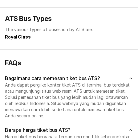
ATS Bus Types
The various types of buses run by ATS are:
Royal Class
FAQs
Bagaimana cara memesan tiket bus ATS?
Anda dapat pergi ke konter tiket ATS di terminal bus terdekat
atau mengunjungi situs web resmi ATS untuk memesan tiket.
Solusi pemesanan tiket bus yang lebih mudah lagi ditawarkan
oleh redBus Indonesia. Situs webnya yang mudah digunakan
menawarkan cara lebih sederhana untuk memesan tiket bus
Anda secara online.
Berapa harga tiket bus ATS?
Harga tiket bus bervariasi, tergantung dari titik keberangkatan