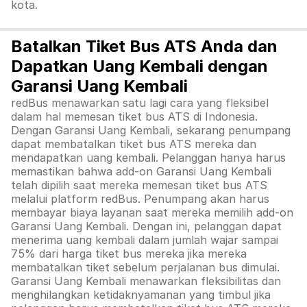
kota.
Batalkan Tiket Bus ATS Anda dan
Dapatkan Uang Kembali dengan
Garansi Uang Kembali
redBus menawarkan satu lagi cara yang fleksibel
dalam hal memesan tiket bus ATS di Indonesia.
Dengan Garansi Uang Kembali, sekarang penumpang
dapat membatalkan tiket bus ATS mereka dan
mendapatkan uang kembali. Pelanggan hanya harus
memastikan bahwa add-on Garansi Uang Kembali
telah dipilih saat mereka memesan tiket bus ATS
melalui platform redBus. Penumpang akan harus
membayar biaya layanan saat mereka memilih add-on
Garansi Uang Kembali. Dengan ini, pelanggan dapat
menerima uang kembali dalam jumlah wajar sampai
75% dari harga tiket bus mereka jika mereka
membatalkan tiket sebelum perjalanan bus dimulai.
Garansi Uang Kembali menawarkan fleksibilitas dan
menghilangkan ketidaknyamanan yang timbul jika