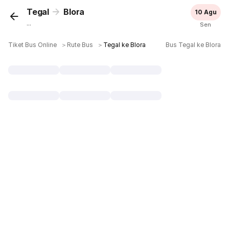
Tegal
Blora
10 Agu
...
Sen
Tiket Bus Online
＞
Rute Bus
＞
Tegal ke Blora
Bus Tegal ke Blora