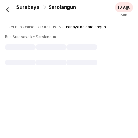
Surabaya
Sarolangun
10 Agu
...
Sen
Tiket Bus Online
＞
Rute Bus
＞
Surabaya ke Sarolangun
Bus Surabaya ke Sarolangun