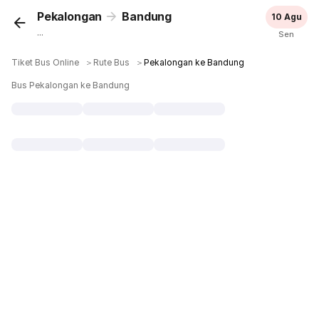
Pekalongan
Bandung
10 Agu
...
Sen
Tiket Bus Online
＞
Rute Bus
＞
Pekalongan ke Bandung
Bus Pekalongan ke Bandung