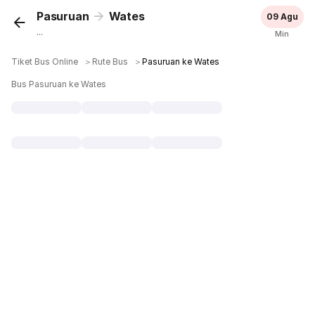
Pasuruan
Wates
09 Agu
...
Min
Tiket Bus Online
＞
Rute Bus
＞
Pasuruan ke Wates
Bus Pasuruan ke Wates