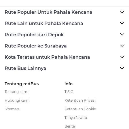
Rute Populer Untuk Pahala Kencana
Rute Lain untuk Pahala Kencana
Rute Populer dari Depok
Rute Populer ke Surabaya
Kota Teratas untuk Pahala Kencana
Rute Bus Lainnya
Tentang redBus
Info
Tentang kami
T & C
Hubungi kami
Ketentuan Privasi
Sitemap
Ketentuan Cookie
Tanya Jawab
Berita