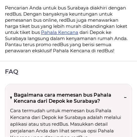
Pencarian Anda untuk bus Surabaya diakhiri dengan
redBus. Dengan banyaknya keuntungan untuk
pemesanan bus online, redBus juga menawarkan
harga tiket bus yang lebih murah dibandingkan loket
untuk tiket bus
Pahala Kencana
dari Depok ke
Surabaya langsung dalam kenyamanan rumah Anda.
Pantau terus promo redBus yang berisi semua
penawaran eksklusif Pahala Kencana di redBus!
FAQ
Bagaimana cara memesan bus Pahala
Kencana dari Depok ke Surabaya?
Cara termudah untuk memesan bus Pahala
Kencana dari Depok ke Surabaya adalah melalui
aplikasi atau situs redBus. Masukkan detail
perjalanan Anda dan lihat semua opsi Pahala