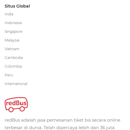
Situs Global
India
Indonesia
Singapore
Malaysia
Vietnam
Cambodia
Colombia
Peru
International
redBus adalah jasa pemesanan tiket bis secara online
terbesar di dunia. Telah dipercaya lebih dari 36 juta