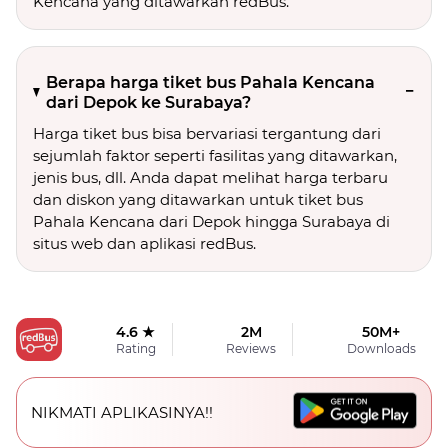
Kencana yang ditawarkan redBus.
Berapa harga tiket bus Pahala Kencana
dari Depok ke Surabaya?
Harga tiket bus bisa bervariasi tergantung dari
sejumlah faktor seperti fasilitas yang ditawarkan,
jenis bus, dll. Anda dapat melihat harga terbaru
dan diskon yang ditawarkan untuk tiket bus
Pahala Kencana dari Depok hingga Surabaya di
situs web dan aplikasi redBus.
4.6 ★
2M
50M+
Rating
Reviews
Downloads
NIKMATI APLIKASINYA!!