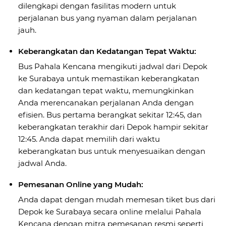
dilengkapi dengan fasilitas modern untuk
perjalanan bus yang nyaman dalam perjalanan
jauh.
Keberangkatan dan Kedatangan Tepat Waktu:
Bus Pahala Kencana mengikuti jadwal dari Depok
ke Surabaya untuk memastikan keberangkatan
dan kedatangan tepat waktu, memungkinkan
Anda merencanakan perjalanan Anda dengan
efisien. Bus pertama berangkat sekitar 12:45, dan
keberangkatan terakhir dari Depok hampir sekitar
12:45. Anda dapat memilih dari waktu
keberangkatan bus untuk menyesuaikan dengan
jadwal Anda.
Pemesanan Online yang Mudah:
Anda dapat dengan mudah memesan tiket bus dari
Depok ke Surabaya secara online melalui Pahala
Kencana dengan mitra pemesanan resmi seperti