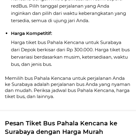
redBus. Pilih tanggal perjalanan yang Anda
inginkan dan pilih dari waktu keberangkatan yang
tersedia, semua di ujung jari Anda.
Harga Kompetitif:
Harga tiket bus Pahala Kencana untuk Surabaya
dari Depok berkisar dari Rp 300.000. Harga tiket bus
bervariasi berdasarkan musim, ketersediaan, waktu
bus, dan jenis bus.
Memilih bus Pahala Kencana untuk perjalanan Anda
ke Surabaya adalah perjalanan bus Anda yang nyaman
dan mudah. Periksa jadwal bus Pahala Kencana, harga
tiket bus, dan lainnya.
Pesan Tiket Bus Pahala Kencana ke
Surabaya dengan Harga Murah