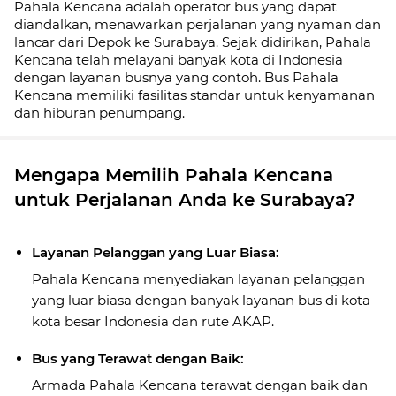
Pahala Kencana adalah operator bus yang dapat
diandalkan, menawarkan perjalanan yang nyaman dan
lancar dari Depok ke Surabaya. Sejak didirikan, Pahala
Kencana telah melayani banyak kota di Indonesia
dengan layanan busnya yang contoh. Bus Pahala
Kencana memiliki fasilitas standar untuk kenyamanan
dan hiburan penumpang.
Mengapa Memilih Pahala Kencana
untuk Perjalanan Anda ke Surabaya?
Layanan Pelanggan yang Luar Biasa:
Pahala Kencana menyediakan layanan pelanggan
yang luar biasa dengan banyak layanan bus di kota-
kota besar Indonesia dan rute AKAP.
Bus yang Terawat dengan Baik:
Armada Pahala Kencana terawat dengan baik dan