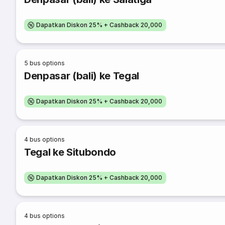
Dapatkan Diskon 25% + Cashback 20,000
5
bus options
Denpasar (bali) ke Tegal
Dapatkan Diskon 25% + Cashback 20,000
4
bus options
Tegal ke Situbondo
Dapatkan Diskon 25% + Cashback 20,000
4
bus options