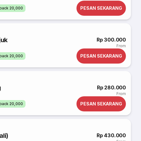
PESAN SEKARANG
back 20,000
juk
Rp 300.000
From
PESAN SEKARANG
back 20,000
g
Rp 280.000
From
PESAN SEKARANG
back 20,000
li)
Rp 430.000