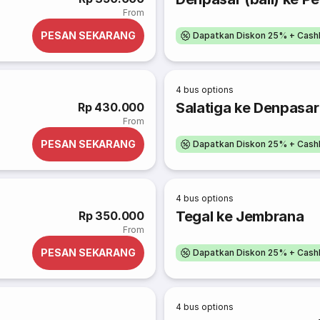
From
PESAN SEKARANG
Dapatkan Diskon 25% + Cash
4
bus options
Salatiga ke Denpasar 
Rp 430.000
From
PESAN SEKARANG
Dapatkan Diskon 25% + Cash
4
bus options
Tegal ke Jembrana
Rp 350.000
From
PESAN SEKARANG
Dapatkan Diskon 25% + Cash
4
bus options