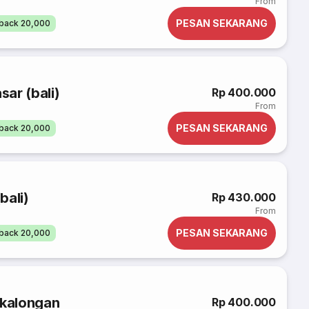
From
PESAN SEKARANG
back 20,000
ar (bali)
Rp 400.000
From
PESAN SEKARANG
back 20,000
bali)
Rp 430.000
From
PESAN SEKARANG
back 20,000
ekalongan
Rp 400.000