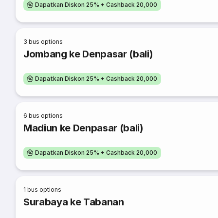
Dapatkan Diskon 25% + Cashback 20,000
3
bus options
Jombang ke Denpasar (bali)
Dapatkan Diskon 25% + Cashback 20,000
6
bus options
Madiun ke Denpasar (bali)
Dapatkan Diskon 25% + Cashback 20,000
1
bus options
Surabaya ke Tabanan