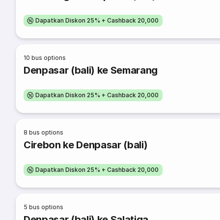
Dapatkan Diskon 25% + Cashback 20,000
10
bus options
Denpasar (bali) ke Semarang
Dapatkan Diskon 25% + Cashback 20,000
8
bus options
Cirebon ke Denpasar (bali)
Dapatkan Diskon 25% + Cashback 20,000
5
bus options
Denpasar (bali) ke Salatiga