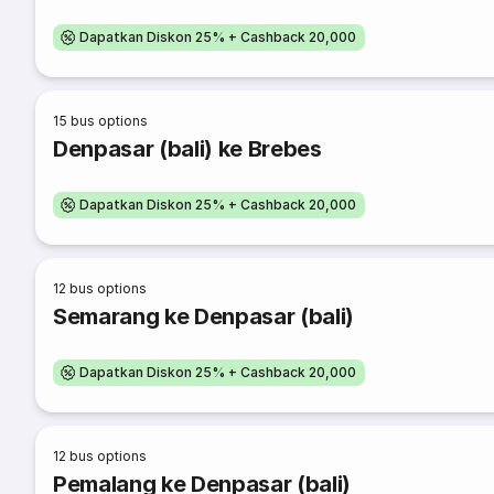
Dapatkan Diskon 25% + Cashback 20,000
15
bus options
Denpasar (bali) ke Brebes
Dapatkan Diskon 25% + Cashback 20,000
12
bus options
Semarang ke Denpasar (bali)
Dapatkan Diskon 25% + Cashback 20,000
12
bus options
Pemalang ke Denpasar (bali)