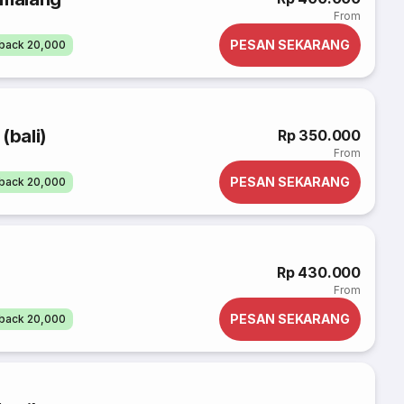
From
PESAN SEKARANG
back 20,000
(bali)
Rp 350.000
From
PESAN SEKARANG
back 20,000
Rp 430.000
From
PESAN SEKARANG
back 20,000