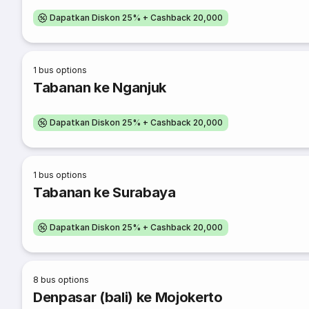
Dapatkan Diskon 25% + Cashback 20,000
1
bus options
Tabanan ke Nganjuk
Dapatkan Diskon 25% + Cashback 20,000
1
bus options
Tabanan ke Surabaya
Dapatkan Diskon 25% + Cashback 20,000
8
bus options
Denpasar (bali) ke Mojokerto