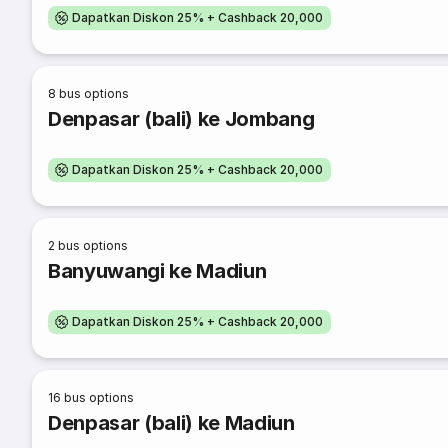
Dapatkan Diskon 25% + Cashback 20,000
8
bus options
Denpasar (bali) ke Jombang
Dapatkan Diskon 25% + Cashback 20,000
2
bus options
Banyuwangi ke Madiun
Dapatkan Diskon 25% + Cashback 20,000
16
bus options
Denpasar (bali) ke Madiun