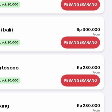
PESAN SEKARANG
back 20,000
(bali)
Rp 300.000
From
PESAN SEKARANG
back 20,000
ertosono
Rp 280.000
From
PESAN SEKARANG
back 20,000
bang
Rp 280.000
From