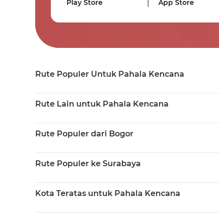
Play Store
App Store
Rute Populer Untuk Pahala Kencana
Rute Lain untuk Pahala Kencana
Rute Populer dari Bogor
Rute Populer ke Surabaya
Kota Teratas untuk Pahala Kencana