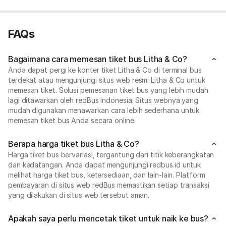
FAQs
Bagaimana cara memesan tiket bus Litha & Co?
Anda dapat pergi ke konter tiket Litha & Co di terminal bus
terdekat atau mengunjungi situs web resmi Litha & Co untuk
memesan tiket. Solusi pemesanan tiket bus yang lebih mudah
lagi ditawarkan oleh redBus Indonesia. Situs webnya yang
mudah digunakan menawarkan cara lebih sederhana untuk
memesan tiket bus Anda secara online.
Berapa harga tiket bus Litha & Co?
Harga tiket bus bervariasi, tergantung dari titik keberangkatan
dan kedatangan. Anda dapat mengunjungi redbus.id untuk
melihat harga tiket bus, ketersediaan, dan lain-lain. Platform
pembayaran di situs web redBus memastikan setiap transaksi
yang dilakukan di situs web tersebut aman.
Apakah saya perlu mencetak tiket untuk naik ke bus?