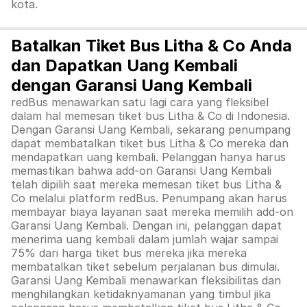
kota.
Batalkan Tiket Bus Litha & Co Anda
dan Dapatkan Uang Kembali
dengan Garansi Uang Kembali
redBus menawarkan satu lagi cara yang fleksibel
dalam hal memesan tiket bus Litha & Co di Indonesia.
Dengan Garansi Uang Kembali, sekarang penumpang
dapat membatalkan tiket bus Litha & Co mereka dan
mendapatkan uang kembali. Pelanggan hanya harus
memastikan bahwa add-on Garansi Uang Kembali
telah dipilih saat mereka memesan tiket bus Litha &
Co melalui platform redBus. Penumpang akan harus
membayar biaya layanan saat mereka memilih add-on
Garansi Uang Kembali. Dengan ini, pelanggan dapat
menerima uang kembali dalam jumlah wajar sampai
75% dari harga tiket bus mereka jika mereka
membatalkan tiket sebelum perjalanan bus dimulai.
Garansi Uang Kembali menawarkan fleksibilitas dan
menghilangkan ketidaknyamanan yang timbul jika