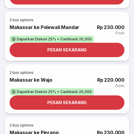
2
bus options
Makassar ke Polewali Mandar
Rp 230.000
From
Dapatkan Diskon 25% + Cashback 20,000
PESAN SEKARANG
2
bus options
Makassar ke Wajo
Rp 220.000
From
Dapatkan Diskon 25% + Cashback 20,000
PESAN SEKARANG
2
bus options
Makassar ke Pinrang
Rp 230.000