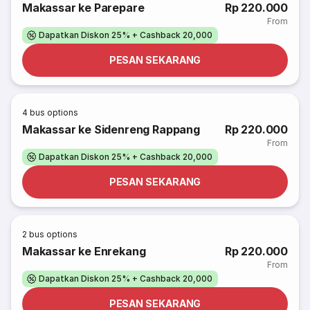
Makassar ke Parepare
Rp 220.000
From
Dapatkan Diskon 25% + Cashback 20,000
PESAN SEKARANG
4
bus options
Makassar ke Sidenreng Rappang
Rp 220.000
From
Dapatkan Diskon 25% + Cashback 20,000
PESAN SEKARANG
2
bus options
Makassar ke Enrekang
Rp 220.000
From
Dapatkan Diskon 25% + Cashback 20,000
PESAN SEKARANG