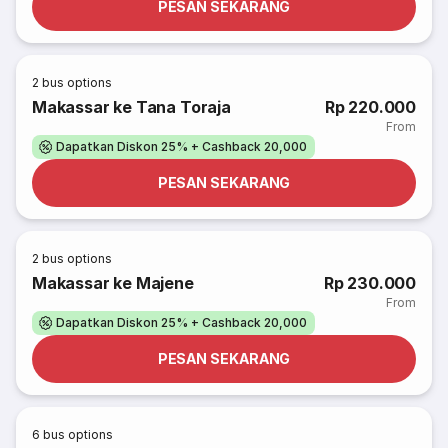
PESAN SEKARANG
2
bus options
Makassar ke Tana Toraja
Rp 220.000
From
Dapatkan Diskon 25% + Cashback 20,000
PESAN SEKARANG
2
bus options
Makassar ke Majene
Rp 230.000
From
Dapatkan Diskon 25% + Cashback 20,000
PESAN SEKARANG
6
bus options