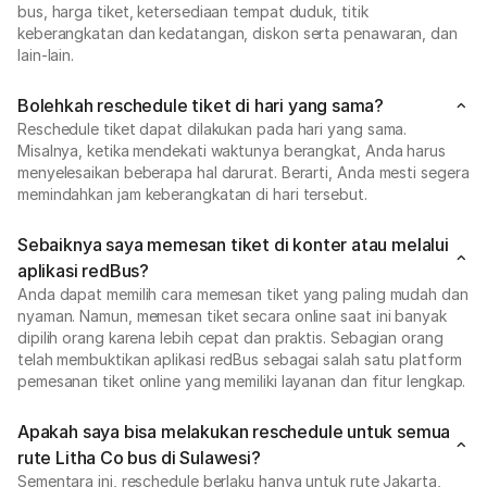
bus, harga tiket, ketersediaan tempat duduk, titik
keberangkatan dan kedatangan, diskon serta penawaran, dan
lain-lain.
Bolehkah reschedule tiket di hari yang sama?
Reschedule tiket dapat dilakukan pada hari yang sama.
Misalnya, ketika mendekati waktunya berangkat, Anda harus
menyelesaikan beberapa hal darurat. Berarti, Anda mesti segera
memindahkan jam keberangkatan di hari tersebut.
Sebaiknya saya memesan tiket di konter atau melalui
aplikasi redBus?
Anda dapat memilih cara memesan tiket yang paling mudah dan
nyaman. Namun, memesan tiket secara online saat ini banyak
dipilih orang karena lebih cepat dan praktis. Sebagian orang
telah membuktikan aplikasi redBus sebagai salah satu platform
pemesanan tiket online yang memiliki layanan dan fitur lengkap.
Apakah saya bisa melakukan reschedule untuk semua
rute Litha Co bus di Sulawesi?
Sementara ini, reschedule berlaku hanya untuk rute Jakarta,