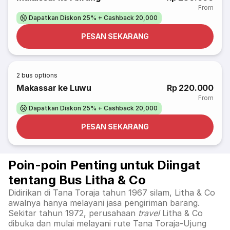
From
Dapatkan Diskon 25% + Cashback 20,000
PESAN SEKARANG
2
bus options
Makassar ke Luwu
Rp 220.000
From
Dapatkan Diskon 25% + Cashback 20,000
PESAN SEKARANG
Poin-poin Penting untuk Diingat
tentang Bus Litha & Co
Didirikan di Tana Toraja tahun 1967 silam, Litha & Co
awalnya hanya melayani jasa pengiriman barang.
Sekitar tahun 1972, perusahaan
travel
Litha & Co
dibuka dan mulai melayani rute Tana Toraja-Ujung