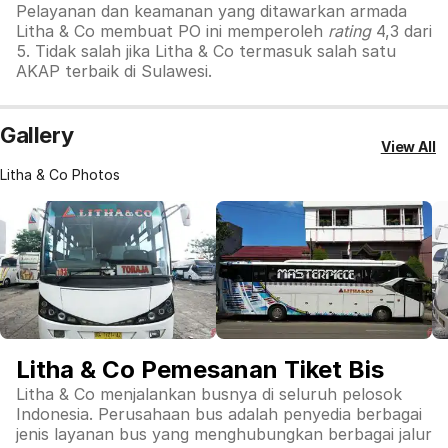
Pelayanan dan keamanan yang ditawarkan armada
Litha & Co membuat PO ini memperoleh
rating
4,3 dari
5. Tidak salah jika Litha & Co termasuk salah satu
AKAP terbaik di Sulawesi.
Gallery
View All
Litha & Co Photos
Litha & Co Pemesanan Tiket Bis
Litha & Co menjalankan busnya di seluruh pelosok
Indonesia. Perusahaan bus adalah penyedia berbagai
jenis layanan bus yang menghubungkan berbagai jalur