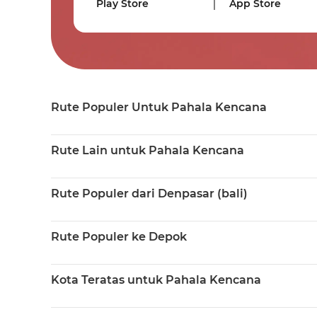
Play Store
App Store
Rute Populer Untuk Pahala Kencana
Rute Lain untuk Pahala Kencana
Rute Populer dari Denpasar (bali)
Rute Populer ke Depok
Kota Teratas untuk Pahala Kencana