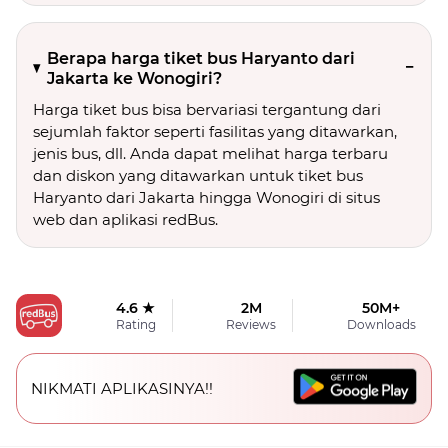
Berapa harga tiket bus Haryanto dari
Jakarta ke Wonogiri?
Harga tiket bus bisa bervariasi tergantung dari
sejumlah faktor seperti fasilitas yang ditawarkan,
jenis bus, dll. Anda dapat melihat harga terbaru
dan diskon yang ditawarkan untuk tiket bus
Haryanto dari Jakarta hingga Wonogiri di situs
web dan aplikasi redBus.
4.6 ★
2M
50M+
Rating
Reviews
Downloads
NIKMATI APLIKASINYA!!