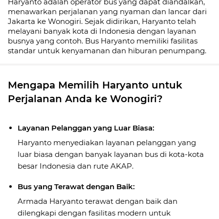
Haryanto adalah operator bus yang dapat diandalkan,
menawarkan perjalanan yang nyaman dan lancar dari
Jakarta ke Wonogiri. Sejak didirikan, Haryanto telah
melayani banyak kota di Indonesia dengan layanan
busnya yang contoh. Bus Haryanto memiliki fasilitas
standar untuk kenyamanan dan hiburan penumpang.
Mengapa Memilih Haryanto untuk
Perjalanan Anda ke Wonogiri?
Layanan Pelanggan yang Luar Biasa:
Haryanto menyediakan layanan pelanggan yang
luar biasa dengan banyak layanan bus di kota-kota
besar Indonesia dan rute AKAP.
Bus yang Terawat dengan Baik:
Armada Haryanto terawat dengan baik dan
dilengkapi dengan fasilitas modern untuk