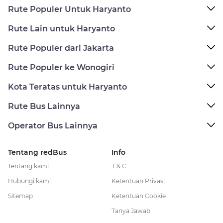
Rute Populer Untuk Haryanto
Rute Lain untuk Haryanto
Rute Populer dari Jakarta
Rute Populer ke Wonogiri
Kota Teratas untuk Haryanto
Rute Bus Lainnya
Operator Bus Lainnya
Tentang redBus
Info
Tentang kami
T & C
Hubungi kami
Ketentuan Privasi
Sitemap
Ketentuan Cookie
Tanya Jawab