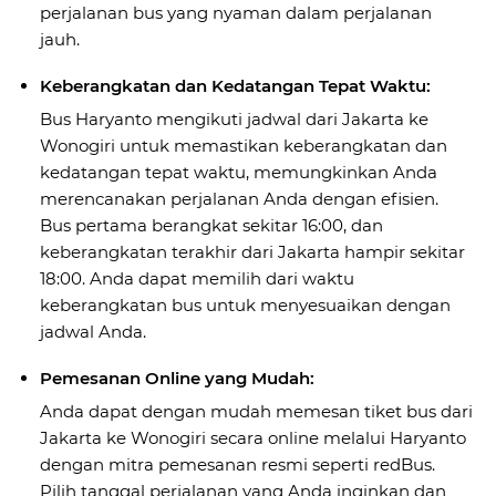
perjalanan bus yang nyaman dalam perjalanan
jauh.
Keberangkatan dan Kedatangan Tepat Waktu:
Bus Haryanto mengikuti jadwal dari Jakarta ke
Wonogiri untuk memastikan keberangkatan dan
kedatangan tepat waktu, memungkinkan Anda
merencanakan perjalanan Anda dengan efisien.
Bus pertama berangkat sekitar 16:00, dan
keberangkatan terakhir dari Jakarta hampir sekitar
18:00. Anda dapat memilih dari waktu
keberangkatan bus untuk menyesuaikan dengan
jadwal Anda.
Pemesanan Online yang Mudah:
Anda dapat dengan mudah memesan tiket bus dari
Jakarta ke Wonogiri secara online melalui Haryanto
dengan mitra pemesanan resmi seperti redBus.
Pilih tanggal perjalanan yang Anda inginkan dan