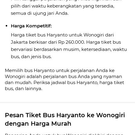
pilih dari waktu keberangkatan yang tersedia,
semua di ujung jari Anda.
Harga Kompetitif:
Harga tiket bus Haryanto untuk Wonogiri dari
Jakarta berkisar dari Rp 260.000. Harga tiket bus
bervariasi berdasarkan musim, ketersediaan, waktu
bus, dan jenis bus.
Memilih bus Haryanto untuk perjalanan Anda ke
Wonogiri adalah perjalanan bus Anda yang nyaman
dan mudah. Periksa jadwal bus Haryanto, harga tiket
bus, dan lainnya.
Pesan Tiket Bus Haryanto ke Wonogiri
dengan Harga Murah