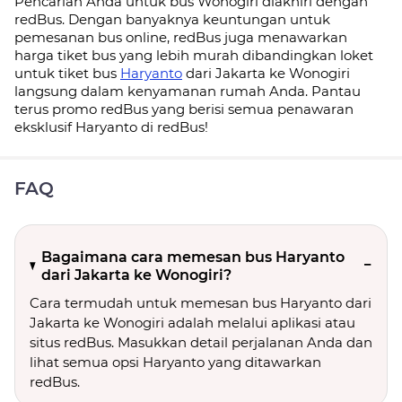
Pencarian Anda untuk bus Wonogiri diakhiri dengan
redBus. Dengan banyaknya keuntungan untuk
pemesanan bus online, redBus juga menawarkan
harga tiket bus yang lebih murah dibandingkan loket
untuk tiket bus
Haryanto
dari Jakarta ke Wonogiri
langsung dalam kenyamanan rumah Anda. Pantau
terus promo redBus yang berisi semua penawaran
eksklusif Haryanto di redBus!
FAQ
Bagaimana cara memesan bus Haryanto
dari Jakarta ke Wonogiri?
Cara termudah untuk memesan bus Haryanto dari
Jakarta ke Wonogiri adalah melalui aplikasi atau
situs redBus. Masukkan detail perjalanan Anda dan
lihat semua opsi Haryanto yang ditawarkan
redBus.