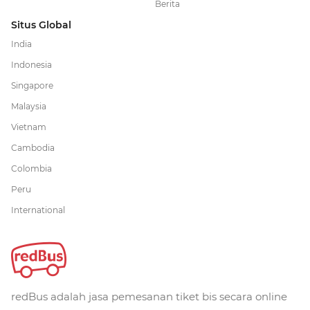
Berita
Situs Global
India
Indonesia
Singapore
Malaysia
Vietnam
Cambodia
Colombia
Peru
International
redBus adalah jasa pemesanan tiket bis secara online