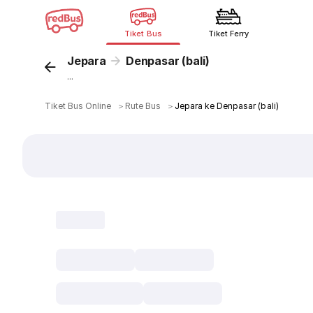
Tiket Bus
Tiket Ferry
Jepara
Denpasar (bali)
...
Tiket Bus Online
＞
Rute Bus
＞
Jepara ke Denpasar (bali)