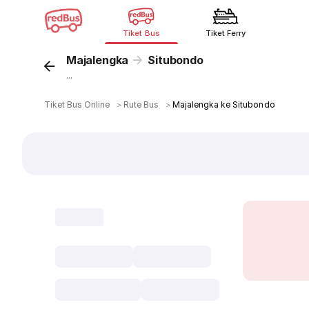
Tiket Bus
Tiket Ferry
Majalengka
Situbondo
...
Tiket Bus Online
＞
Rute Bus
＞
Majalengka ke Situbondo