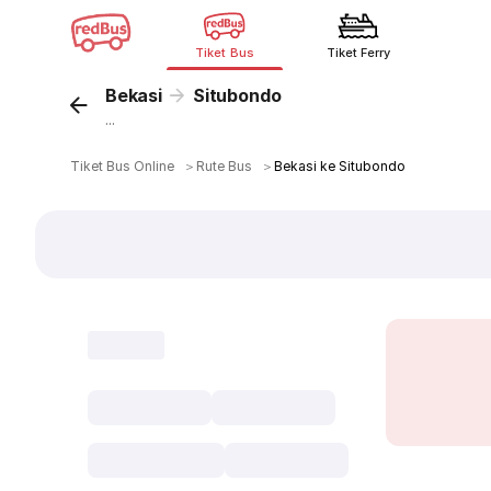
Tiket Bus
Tiket Ferry
Bekasi
Situbondo
...
Tiket Bus Online
＞
Rute Bus
＞
Bekasi ke Situbondo