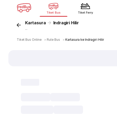
Tiket Bus
Tiket Ferry
Kartasura
Indragiri Hilir
...
Tiket Bus Online
＞
Rute Bus
＞
Kartasura ke Indragiri Hilir