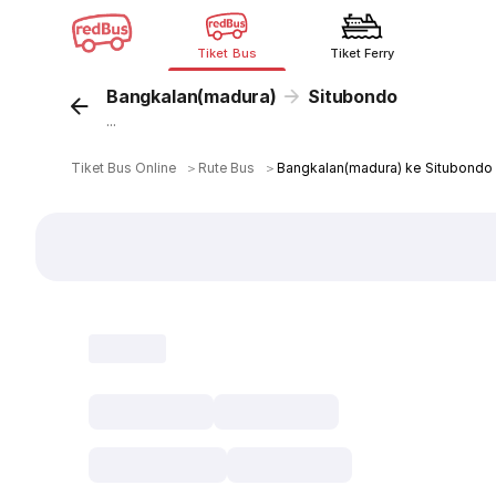
Tiket Bus
Tiket Ferry
Bangkalan(madura)
Situbondo
...
Tiket Bus Online
＞
Rute Bus
＞
Bangkalan(madura) ke Situbondo