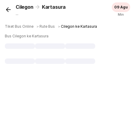
Cilegon
Kartasura
09 Agu
...
Min
Tiket Bus Online
＞
Rute Bus
＞
Cilegon ke Kartasura
Bus Cilegon ke Kartasura