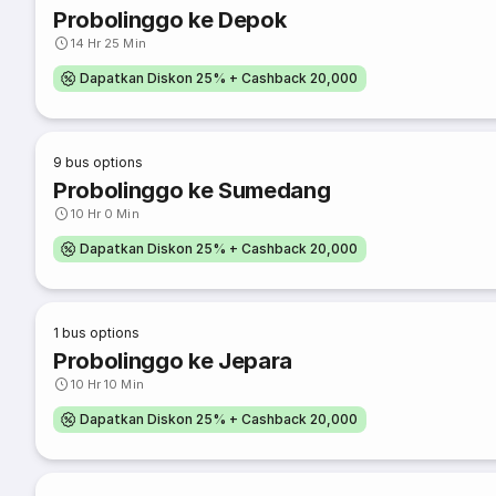
Probolinggo ke Depok
14 Hr 25 Min
Dapatkan Diskon 25% + Cashback 20,000
9
bus options
Probolinggo ke Sumedang
10 Hr 0 Min
Dapatkan Diskon 25% + Cashback 20,000
1
bus options
Probolinggo ke Jepara
10 Hr 10 Min
Dapatkan Diskon 25% + Cashback 20,000