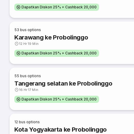
Dapatkan Diskon 25% + Cashback 20,000
53
bus options
Karawang ke Probolinggo
12 Hr 19 Min
Dapatkan Diskon 25% + Cashback 20,000
55
bus options
Tangerang selatan ke Probolinggo
16 Hr 17 Min
Dapatkan Diskon 25% + Cashback 20,000
12
bus options
Kota Yogyakarta ke Probolinggo