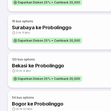
Dapatkan Diskon 25% + Cashback 20,000
16
bus options
Surabaya ke Probolinggo
3 Hr 11 Min
Dapatkan Diskon 25% + Cashback 20,000
120
bus options
Bekasi ke Probolinggo
13 Hr 4 Min
Dapatkan Diskon 25% + Cashback 20,000
54
bus options
Bogor ke Probolinggo
14 Hr 57 Min