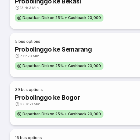
Probolinggo ke Bekasi
13 Hr 3 Min
Dapatkan Diskon 25% + Cashback 20,000
5
bus options
Probolinggo ke Semarang
7 Hr 23 Min
Dapatkan Diskon 25% + Cashback 20,000
39
bus options
Probolinggo ke Bogor
16 Hr 21 Min
Dapatkan Diskon 25% + Cashback 20,000
16
bus options