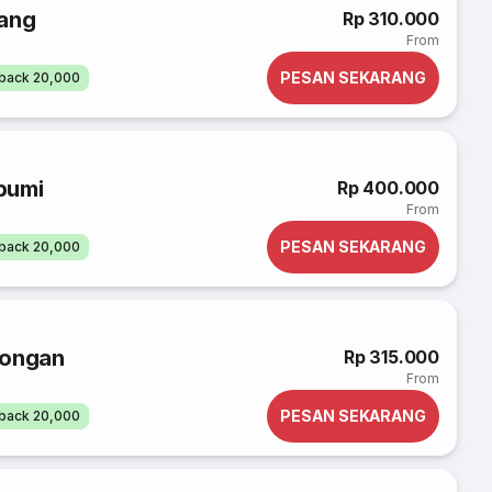
rang
Rp 310.000
From
PESAN SEKARANG
back 20,000
bumi
Rp 400.000
From
PESAN SEKARANG
back 20,000
longan
Rp 315.000
From
PESAN SEKARANG
back 20,000