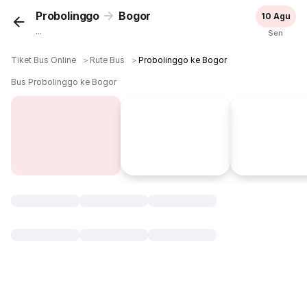
Probolinggo
Bogor
10 Agu
...
Sen
Tiket Bus Online
＞
Rute Bus
＞
Probolinggo ke Bogor
Bus Probolinggo ke Bogor