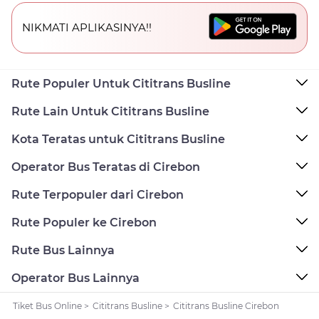
NIKMATI APLIKASINYA!!
Rute Populer Untuk Cititrans Busline
Rute Lain Untuk Cititrans Busline
Kota Teratas untuk Cititrans Busline
Operator Bus Teratas di Cirebon
Rute Terpopuler dari Cirebon
Rute Populer ke Cirebon
Rute Bus Lainnya
Operator Bus Lainnya
Tiket Bus Online
>
Cititrans Busline
>
Cititrans Busline Cirebon