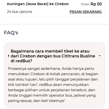
Rp 50
Kuningan (Jawa Barat) ke Cirebon
From
24
bus options
PESAN SEKARANG
FAQ's
Bagaimana cara membeli tiket ke atau
dari Cirebon dengan bus Cititrans Busline
di redBus?
Prosesnya sangat sederhana. Anda hanya perlu
menuliskan Cirebon di kotak pencarian, di bagian
asal atau tujuan, lalu pilih tanggal perjalanan dan
klik tombol ‘cari’. redBus akan menunjukkan
berbagai pilihan untuk perjalanan tersebut, dan
Anda tinggal memilih operator bus, jadwal yang
paling sesuai, dan beli tiketnya!