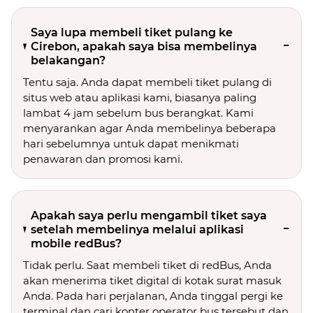
Saya lupa membeli tiket pulang ke
Cirebon, apakah saya bisa membelinya
belakangan?
Tentu saja. Anda dapat membeli tiket pulang di
situs web atau aplikasi kami, biasanya paling
lambat 4 jam sebelum bus berangkat. Kami
menyarankan agar Anda membelinya beberapa
hari sebelumnya untuk dapat menikmati
penawaran dan promosi kami.
Apakah saya perlu mengambil tiket saya
setelah membelinya melalui aplikasi
mobile redBus?
Tidak perlu. Saat membeli tiket di redBus, Anda
akan menerima tiket digital di kotak surat masuk
Anda. Pada hari perjalanan, Anda tinggal pergi ke
terminal dan cari konter operator bus tersebut dan