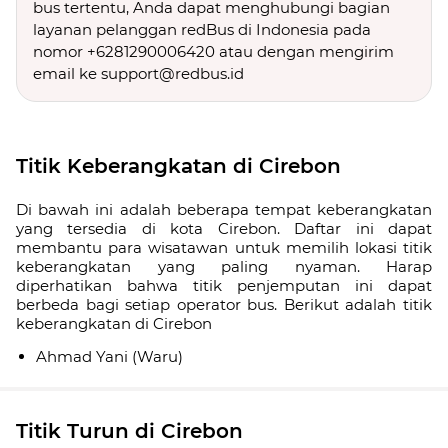
bus tertentu, Anda dapat menghubungi bagian
layanan pelanggan redBus di Indonesia pada
nomor +6281290006420 atau dengan mengirim
email ke support@redbus.id
Titik Keberangkatan di Cirebon
Di bawah ini adalah beberapa tempat keberangkatan
yang tersedia di kota Cirebon. Daftar ini dapat
membantu para wisatawan untuk memilih lokasi titik
keberangkatan yang paling nyaman. Harap
diperhatikan bahwa titik penjemputan ini dapat
berbeda bagi setiap operator bus. Berikut adalah titik
keberangkatan di Cirebon
Ahmad Yani (Waru)
Titik Turun di Cirebon