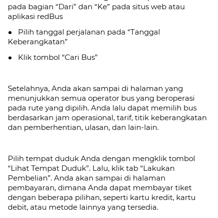
pada bagian “Dari” dan “Ke” pada situs web atau
aplikasi redBus
● Pilih tanggal perjalanan pada “Tanggal
Keberangkatan”
● Klik tombol “Cari Bus”
Setelahnya, Anda akan sampai di halaman yang
menunjukkan semua operator bus yang beroperasi
pada rute yang dipilih. Anda lalu dapat memilih bus
berdasarkan jam operasional, tarif, titik keberangkatan
dan pemberhentian, ulasan, dan lain-lain.
Pilih tempat duduk Anda dengan mengklik tombol
“Lihat Tempat Duduk”. Lalu, klik tab
“Lakukan
Pembelian”. Anda akan sampai di halaman
pembayaran, dimana Anda dapat membayar tiket
dengan beberapa pilihan, seperti kartu kredit, kartu
debit, atau metode lainnya yang tersedia.