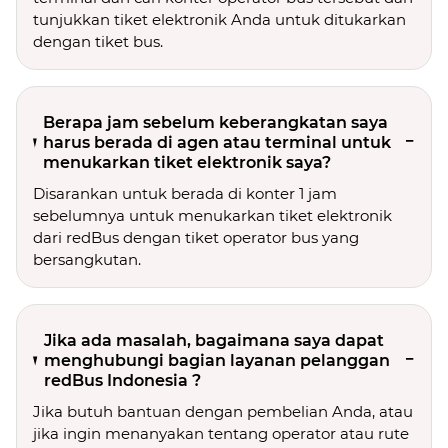
tunjukkan tiket elektronik Anda untuk ditukarkan
dengan tiket bus.
Berapa jam sebelum keberangkatan saya
harus berada di agen atau terminal untuk
menukarkan tiket elektronik saya?
Disarankan untuk berada di konter 1 jam
sebelumnya untuk menukarkan tiket elektronik
dari redBus dengan tiket operator bus yang
bersangkutan.
Jika ada masalah, bagaimana saya dapat
menghubungi bagian layanan pelanggan
redBus Indonesia ?
Jika butuh bantuan dengan pembelian Anda, atau
jika ingin menanyakan tentang operator atau rute