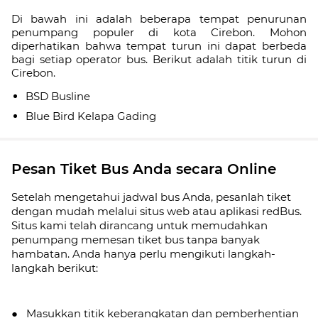
Di bawah ini adalah beberapa tempat penurunan
penumpang populer di kota Cirebon. Mohon
diperhatikan bahwa tempat turun ini dapat berbeda
bagi setiap operator bus. Berikut adalah titik turun di
Cirebon.
BSD Busline
Blue Bird Kelapa Gading
Pesan Tiket Bus Anda secara Online
Setelah mengetahui jadwal bus Anda, pesanlah tiket
dengan mudah melalui situs web atau aplikasi redBus.
Situs kami telah dirancang untuk memudahkan
penumpang memesan tiket bus tanpa banyak
hambatan. Anda hanya perlu mengikuti langkah-
langkah berikut:
● Masukkan titik keberangkatan dan pemberhentian