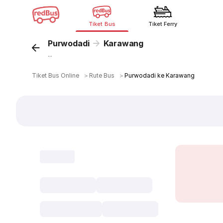
Tiket Bus
Tiket Ferry
Purwodadi
Karawang
...
Tiket Bus Online
＞
Rute Bus
＞
Purwodadi ke Karawang