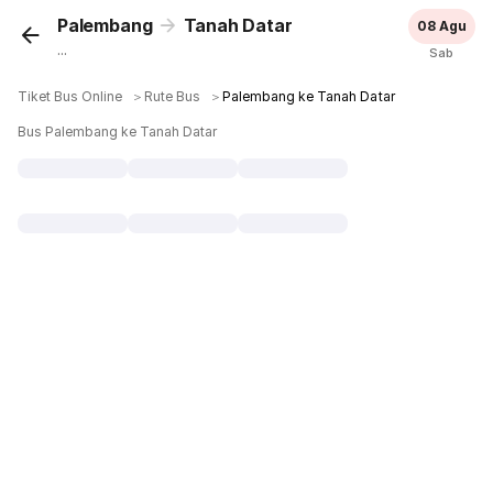
Palembang
Tanah Datar
08 Agu
...
Sab
Tiket Bus Online
＞
Rute Bus
＞
Palembang ke Tanah Datar
Bus Palembang ke Tanah Datar