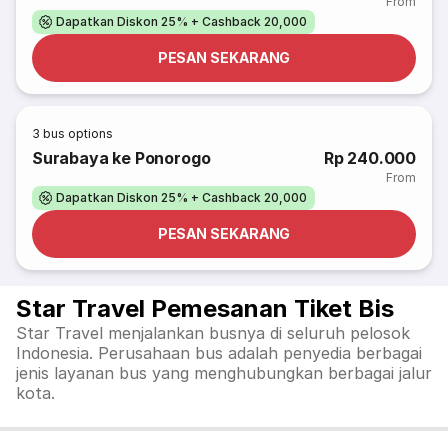
From
Dapatkan Diskon 25% + Cashback 20,000
PESAN SEKARANG
3
bus options
Surabaya ke Ponorogo
Rp 240.000
From
Dapatkan Diskon 25% + Cashback 20,000
PESAN SEKARANG
Star Travel Pemesanan Tiket Bis
Star Travel menjalankan busnya di seluruh pelosok
Indonesia. Perusahaan bus adalah penyedia berbagai
jenis layanan bus yang menghubungkan berbagai jalur
kota.