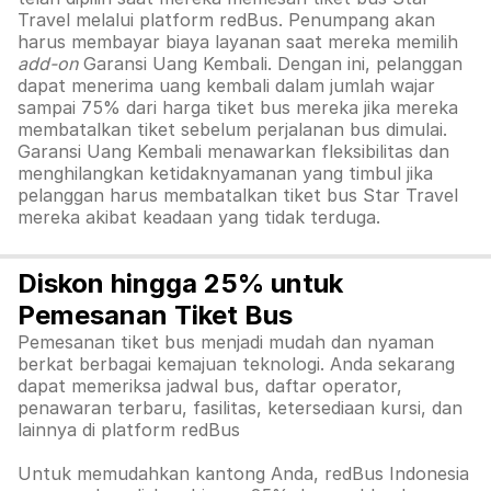
Travel melalui platform redBus. Penumpang akan
harus membayar biaya layanan saat mereka memilih
add-on
Garansi Uang Kembali. Dengan ini, pelanggan
dapat menerima uang kembali dalam jumlah wajar
sampai 75% dari harga tiket bus mereka jika mereka
membatalkan tiket sebelum perjalanan bus dimulai.
Garansi Uang Kembali menawarkan fleksibilitas dan
menghilangkan ketidaknyamanan yang timbul jika
pelanggan harus membatalkan tiket bus Star Travel
mereka akibat keadaan yang tidak terduga.
Diskon hingga 25% untuk
Pemesanan Tiket Bus
Pemesanan tiket bus menjadi mudah dan nyaman
berkat berbagai kemajuan teknologi. Anda sekarang
dapat memeriksa jadwal bus, daftar operator,
penawaran terbaru, fasilitas, ketersediaan kursi, dan
lainnya di platform redBus
Untuk memudahkan kantong Anda, redBus Indonesia