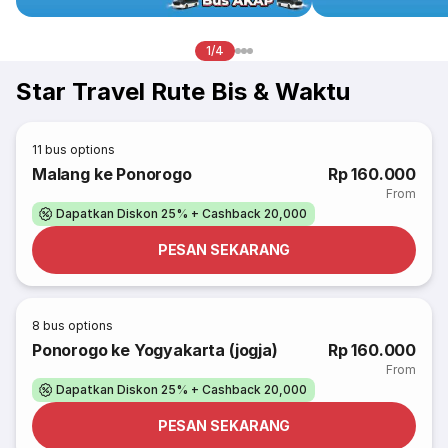
1/4
Star Travel Rute Bis & Waktu
11
bus options
Malang ke Ponorogo
Rp 160.000
From
Dapatkan Diskon 25% + Cashback 20,000
PESAN SEKARANG
8
bus options
Ponorogo ke Yogyakarta (jogja)
Rp 160.000
From
Dapatkan Diskon 25% + Cashback 20,000
PESAN SEKARANG