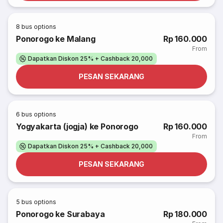
8
bus options
Ponorogo ke Malang
Rp 160.000
From
Dapatkan Diskon 25% + Cashback 20,000
PESAN SEKARANG
6
bus options
Yogyakarta (jogja) ke Ponorogo
Rp 160.000
From
Dapatkan Diskon 25% + Cashback 20,000
PESAN SEKARANG
5
bus options
Ponorogo ke Surabaya
Rp 180.000