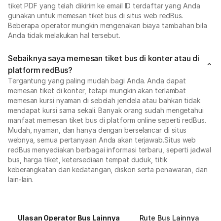
tiket PDF yang telah dikirim ke email ID terdaftar yang Anda
gunakan untuk memesan tiket bus di situs web redBus.
Beberapa operator mungkin mengenakan biaya tambahan bila
Anda tidak melakukan hal tersebut.
Sebaiknya saya memesan tiket bus di konter atau di
platform redBus?
Tergantung yang paling mudah bagi Anda. Anda dapat
memesan tiket di konter, tetapi mungkin akan terlambat
memesan kursi nyaman di sebelah jendela atau bahkan tidak
mendapat kursi sama sekali. Banyak orang sudah mengetahui
manfaat memesan tiket bus di platform online seperti redBus.
Mudah, nyaman, dan hanya dengan berselancar di situs
webnya, semua pertanyaan Anda akan terjawab.Situs web
redBus menyediakan berbagai informasi terbaru, seperti jadwal
bus, harga tiket, ketersediaan tempat duduk, titik
keberangkatan dan kedatangan, diskon serta penawaran, dan
lain-lain.
Ulasan Operator Bus Lainnya
Rute Bus Lainnya