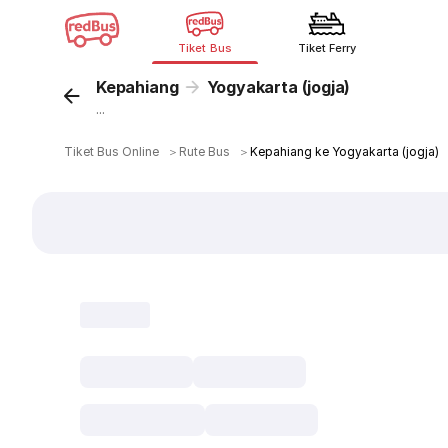
Tiket Bus
Tiket Ferry
Kepahiang
Yogyakarta (jogja)
...
Tiket Bus Online
＞
Rute Bus
＞
Kepahiang ke Yogyakarta (jogja)