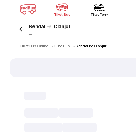
Tiket Bus
Tiket Ferry
Kendal
Cianjur
...
Tiket Bus Online
＞
Rute Bus
＞
Kendal ke Cianjur