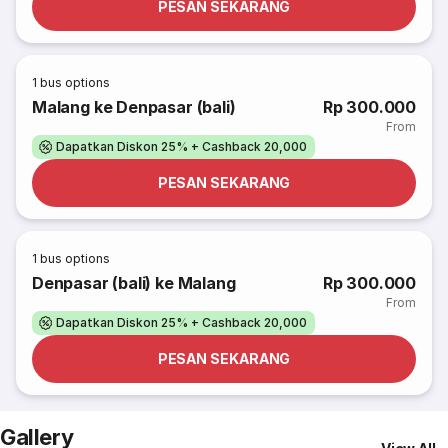
PESAN SEKARANG
1
bus options
Malang ke Denpasar (bali)
Rp 300.000
From
Dapatkan Diskon 25% + Cashback 20,000
PESAN SEKARANG
1
bus options
Denpasar (bali) ke Malang
Rp 300.000
From
Dapatkan Diskon 25% + Cashback 20,000
PESAN SEKARANG
Gallery