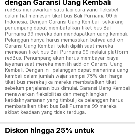
dengan Garansi Uang Kembali
redBus menawarkan satu lagi cara yang fleksibel
dalam hal memesan tiket bus Bali Purnama 99 di
Indonesia. Dengan Garansi Uang Kembali, sekarang
penumpang dapat membatalkan tiket bus Bali
Purnama 99 mereka dan mendapatkan uang kembali.
Pelanggan hanya harus memastikan bahwa add-on
Garansi Uang Kembali telah dipilih saat mereka
memesan tiket bus Bali Purnama 99 melalui platform
redBus. Penumpang akan harus membayar biaya
layanan saat mereka memilih add-on Garansi Uang
Kembali. Dengan ini, pelanggan dapat menerima uang
kembali dalam jumlah wajar sampai 75% dari harga
tiket bus mereka jika mereka membatalkan tiket
sebelum perjalanan bus dimulai. Garansi Uang Kembali
menawarkan fleksibilitas dan menghilangkan
ketidaknyamanan yang timbul jika pelanggan harus
membatalkan tiket bus Bali Purnama 99 mereka
akibat keadaan yang tidak terduga.
Diskon hingga 25% untuk