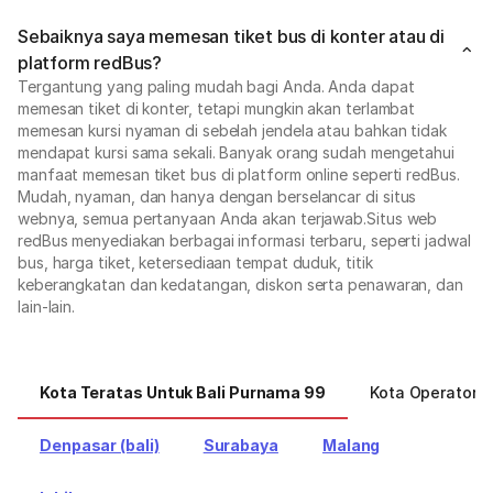
Sebaiknya saya memesan tiket bus di konter atau di
platform redBus?
Tergantung yang paling mudah bagi Anda. Anda dapat
memesan tiket di konter, tetapi mungkin akan terlambat
memesan kursi nyaman di sebelah jendela atau bahkan tidak
mendapat kursi sama sekali. Banyak orang sudah mengetahui
manfaat memesan tiket bus di platform online seperti redBus.
Mudah, nyaman, dan hanya dengan berselancar di situs
webnya, semua pertanyaan Anda akan terjawab.Situs web
redBus menyediakan berbagai informasi terbaru, seperti jadwal
bus, harga tiket, ketersediaan tempat duduk, titik
keberangkatan dan kedatangan, diskon serta penawaran, dan
lain-lain.
Kota Teratas Untuk Bali Purnama 99
Kota Operator 
Denpasar (bali)
Surabaya
Malang