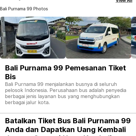
View All
Bali Purnama 99 Photos
Bali Purnama 99 Pemesanan Tiket
Bis
Bali Purnama 99 menjalankan busnya di seluruh
pelosok Indonesia. Perusahaan bus adalah penyedia
berbagai jenis layanan bus yang menghubungkan
berbagai jalur kota.
Batalkan Tiket Bus Bali Purnama 99
Anda dan Dapatkan Uang Kembali