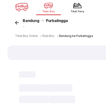
Tiket Bus
Tiket Ferry
Bandung
Purbalingga
...
Tiket Bus Online
＞
Rute Bus
＞
Bandung ke Purbalingga