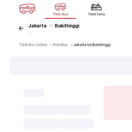
Tiket Bus
Tiket Ferry
Jakarta
Bukittinggi
...
Tiket Bus Online
＞
Rute Bus
＞
Jakarta ke Bukittinggi