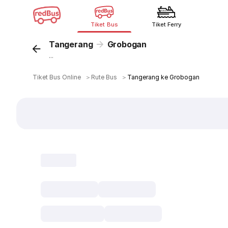
Tiket Bus
Tiket Ferry
Tangerang
Grobogan
...
Tiket Bus Online
＞
Rute Bus
＞
Tangerang ke Grobogan