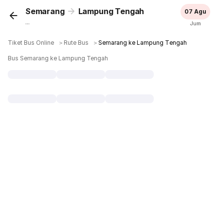
Semarang
Lampung Tengah
07 Agu
...
Jum
Tiket Bus Online
＞
Rute Bus
＞
Semarang ke Lampung Tengah
Bus Semarang ke Lampung Tengah