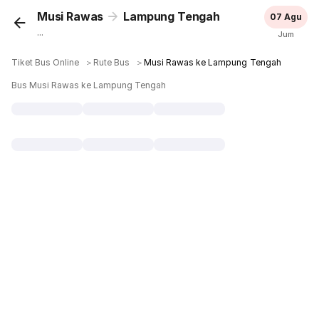
Musi Rawas
Lampung Tengah
07 Agu
...
Jum
Tiket Bus Online
＞
Rute Bus
＞
Musi Rawas ke Lampung Tengah
Bus Musi Rawas ke Lampung Tengah