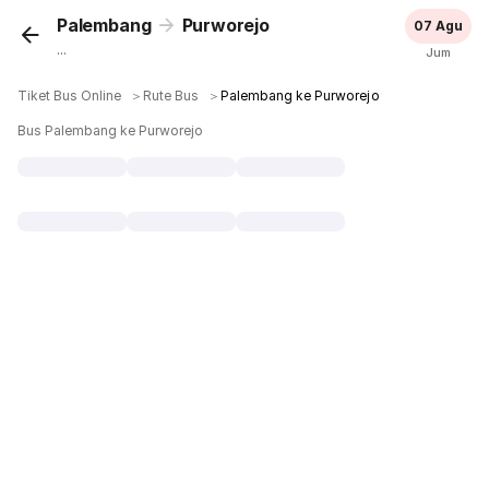
Palembang
Purworejo
07 Agu
...
Jum
Tiket Bus Online
＞
Rute Bus
＞
Palembang ke Purworejo
Bus Palembang ke Purworejo