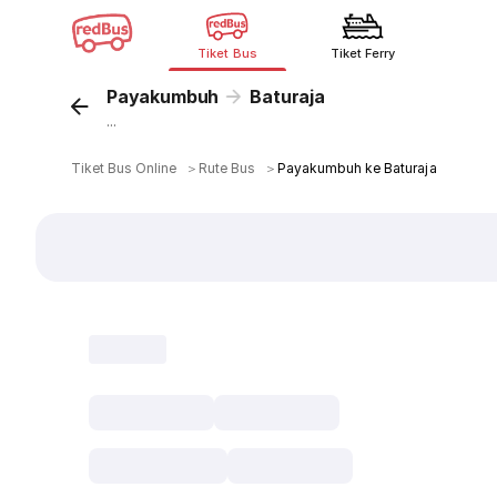
Tiket Bus
Tiket Ferry
Payakumbuh
Baturaja
...
Tiket Bus Online
＞
Rute Bus
＞
Payakumbuh ke Baturaja