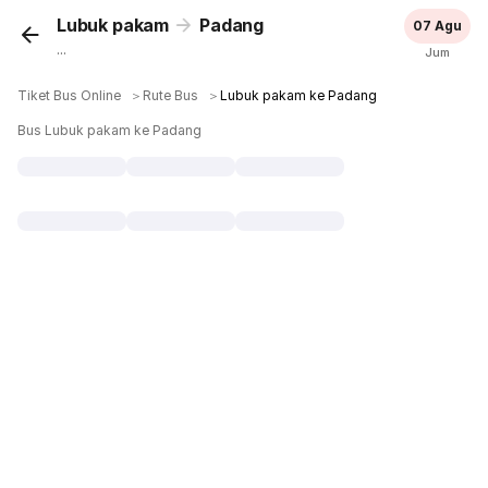
Lubuk pakam
Padang
07 Agu
...
Jum
Tiket Bus Online
＞
Rute Bus
＞
Lubuk pakam ke Padang
Bus Lubuk pakam ke Padang