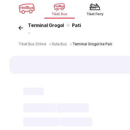
Tiket Bus
Tiket Ferry
Terminal Grogol
Pati
...
Tiket Bus Online
＞
Rute Bus
＞
Terminal Grogol ke Pati