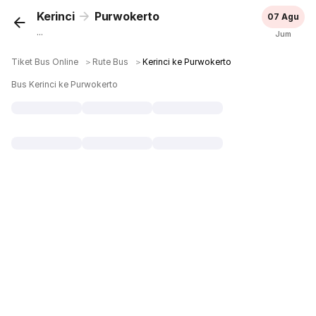
Kerinci
Purwokerto
07 Agu
...
Jum
Tiket Bus Online
＞
Rute Bus
＞
Kerinci ke Purwokerto
Bus Kerinci ke Purwokerto