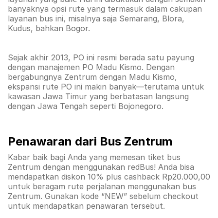
banyaknya opsi rute yang termasuk dalam cakupan
layanan bus ini, misalnya saja Semarang, Blora,
Kudus, bahkan Bogor.
Sejak akhir 2013, PO ini resmi berada satu payung
dengan manajemen PO Madu Kismo. Dengan
bergabungnya Zentrum dengan Madu Kismo,
ekspansi rute PO ini makin banyak—terutama untuk
kawasan Jawa Timur yang berbatasan langsung
dengan Jawa Tengah seperti Bojonegoro.
Penawaran dari Bus Zentrum
Kabar baik bagi Anda yang memesan tiket bus
Zentrum dengan menggunakan redBus! Anda bisa
mendapatkan diskon 10% plus cashback Rp20.000,00
untuk beragam rute perjalanan menggunakan bus
Zentrum. Gunakan kode “NEW” sebelum checkout
untuk mendapatkan penawaran tersebut.