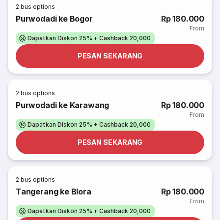
2
bus options
Purwodadi ke Bogor
Rp 180.000
From
Dapatkan Diskon 25% + Cashback 20,000
PESAN SEKARANG
2
bus options
Purwodadi ke Karawang
Rp 180.000
From
Dapatkan Diskon 25% + Cashback 20,000
PESAN SEKARANG
2
bus options
Tangerang ke Blora
Rp 180.000
From
Dapatkan Diskon 25% + Cashback 20,000