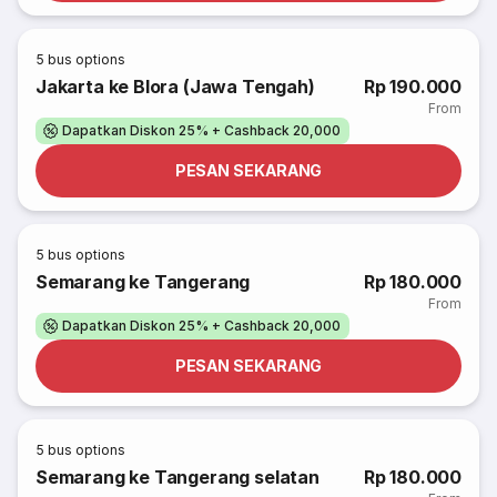
5
bus options
Jakarta ke Blora (Jawa Tengah)
Rp 190.000
From
Dapatkan Diskon 25% + Cashback 20,000
PESAN SEKARANG
5
bus options
Semarang ke Tangerang
Rp 180.000
From
Dapatkan Diskon 25% + Cashback 20,000
PESAN SEKARANG
5
bus options
Semarang ke Tangerang selatan
Rp 180.000