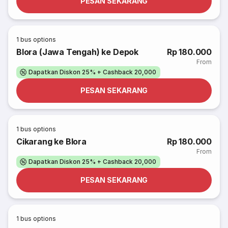
PESAN SEKARANG
1
bus options
Blora (Jawa Tengah) ke Depok
Rp 180.000
From
Dapatkan Diskon 25% + Cashback 20,000
PESAN SEKARANG
1
bus options
Cikarang ke Blora
Rp 180.000
From
Dapatkan Diskon 25% + Cashback 20,000
PESAN SEKARANG
1
bus options