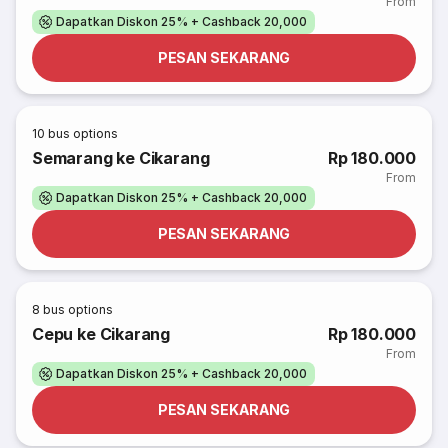
From
Dapatkan Diskon 25% + Cashback 20,000
PESAN SEKARANG
10
bus options
Semarang ke Cikarang
Rp 180.000
From
Dapatkan Diskon 25% + Cashback 20,000
PESAN SEKARANG
8
bus options
Cepu ke Cikarang
Rp 180.000
From
Dapatkan Diskon 25% + Cashback 20,000
PESAN SEKARANG