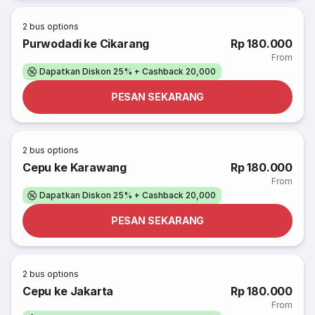
2
bus options
Purwodadi ke Cikarang
Rp 180.000
From
Dapatkan Diskon 25% + Cashback 20,000
PESAN SEKARANG
2
bus options
Cepu ke Karawang
Rp 180.000
From
Dapatkan Diskon 25% + Cashback 20,000
PESAN SEKARANG
2
bus options
Cepu ke Jakarta
Rp 180.000
From