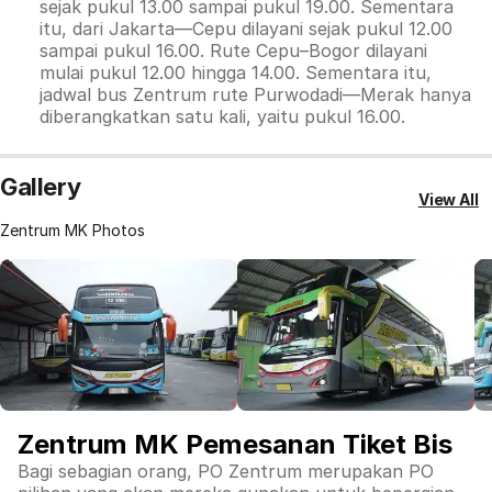
sejak pukul 13.00 sampai pukul 19.00. Sementara
itu, dari Jakarta—Cepu dilayani sejak pukul 12.00
sampai pukul 16.00. Rute Cepu–Bogor dilayani
mulai pukul 12.00 hingga 14.00. Sementara itu,
jadwal bus Zentrum rute Purwodadi—Merak hanya
diberangkatkan satu kali, yaitu pukul 16.00.
Gallery
View All
Zentrum MK Photos
Zentrum MK Pemesanan Tiket Bis
Bagi sebagian orang, PO Zentrum merupakan PO