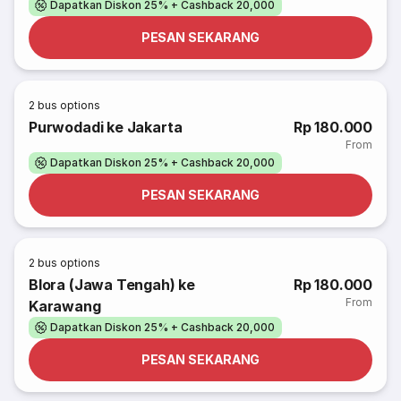
Dapatkan Diskon 25% + Cashback 20,000
PESAN SEKARANG
2
bus options
Purwodadi ke Jakarta
Rp 180.000
From
Dapatkan Diskon 25% + Cashback 20,000
PESAN SEKARANG
2
bus options
Blora (Jawa Tengah) ke
Rp 180.000
From
Karawang
Dapatkan Diskon 25% + Cashback 20,000
PESAN SEKARANG