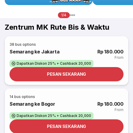
1/4
Zentrum MK Rute Bis & Waktu
38
bus options
Semarang ke Jakarta
Rp 180.000
From
Dapatkan Diskon 25% + Cashback 20,000
PESAN SEKARANG
14
bus options
Semarang ke Bogor
Rp 180.000
From
Dapatkan Diskon 25% + Cashback 20,000
PESAN SEKARANG