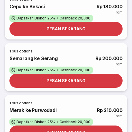
Cepu ke Bekasi
Rp 180.000
From
Dapatkan Diskon 25% + Cashback 20,000
PESAN SEKARANG
1
bus options
Semarang ke Serang
Rp 200.000
From
Dapatkan Diskon 25% + Cashback 20,000
PESAN SEKARANG
1
bus options
Merak ke Purwodadi
Rp 210.000
From
Dapatkan Diskon 25% + Cashback 20,000