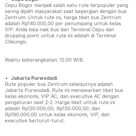
Cepu Bogor menjadi salah satu rute terpopuler yang
sering dipilih masyarakat saat bepergian dengan bus
Zentrum. Untuk rute ini, harga tiket bus Zentrum
adalah Rp140.000,00 per penumpang untuk kelas
VIP. Anda bisa naik bus dari Terminal Cepu dan
dropping point untuk rute ini adalah di Terminal
CIleungsi.
Waktu keberangkatan: 12.00 WIB.
Jakarta Purwodadi
Rute populer bus Zentrum selanjutnya adalah
Jakarta Purwodadi. Rute ini menawarkan tiket bus
kelas ekonomi, VIP AC, dan executive AC dengan
pengaturan seat 2-2. Harga tiket untuk rute ini
adalah Rp120.000,00, Rp150.000,00, dan
Rp190.000,00 untuk kelas ekonomi, VIP, dan
executive berturut-turut.