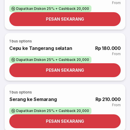
From
Dapatkan Diskon 25% + Cashback 20,000
PESAN SEKARANG
1
bus options
Cepu ke Tangerang selatan
Rp 180.000
From
Dapatkan Diskon 25% + Cashback 20,000
PESAN SEKARANG
1
bus options
Serang ke Semarang
Rp 210.000
From
Dapatkan Diskon 25% + Cashback 20,000
PESAN SEKARANG