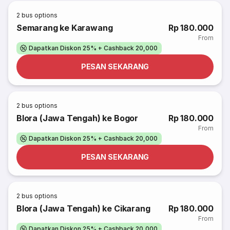
2
bus options
Semarang ke Karawang
Rp 180.000
From
Dapatkan Diskon 25% + Cashback 20,000
PESAN SEKARANG
2
bus options
Blora (Jawa Tengah) ke Bogor
Rp 180.000
From
Dapatkan Diskon 25% + Cashback 20,000
PESAN SEKARANG
2
bus options
Blora (Jawa Tengah) ke Cikarang
Rp 180.000
From
Dapatkan Diskon 25% + Cashback 20,000