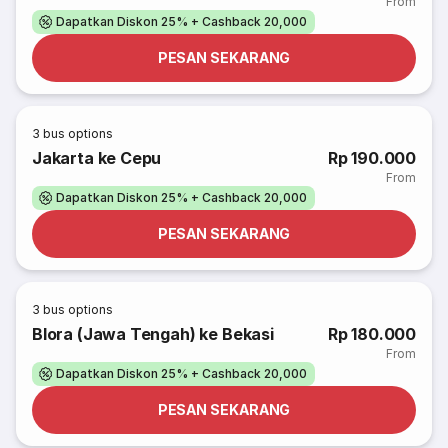
From
Dapatkan Diskon 25% + Cashback 20,000
PESAN SEKARANG
3
bus options
Jakarta ke Cepu
Rp 190.000
From
Dapatkan Diskon 25% + Cashback 20,000
PESAN SEKARANG
3
bus options
Blora (Jawa Tengah) ke Bekasi
Rp 180.000
From
Dapatkan Diskon 25% + Cashback 20,000
PESAN SEKARANG