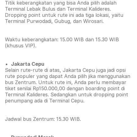
Titik keberangkatan yang bisa Anda pilih adalah
Terminal Lebak Bulus dan Terminal Kalideres.
Dropping point untuk rute ini ada tiga lokasi, yaitu
Terminal Purwodadi, Gubug, dan Wirosari.
Waktu keberangkatan: 15.00 WIB dan 15.30 WIB
(khusus VIP).
Jakarta Cepu
Selain rute-rute di atas, Jakarta Cepu juga jadi opsi
rute populer yang dapat Anda pilih jika menggunakan
bus Zentrum. Untuk rute ini, Anda perlu membayar
tiket senilai Rp150.000,00 dengan boarding point di
Terminal Kalideres. Sedangkan untuk dropping point
penumpang ada di Terminal Cepu.
Jadwal bus Zentrum: 15.30 WIB.