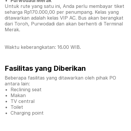
Purwodadi Merak
Untuk rute yang satu ini, Anda perlu membayar tiket
seharga Rp170.000,00 per penumpang. Kelas yang
ditawarkan adalah kelas VIP AC. Bus akan berangkat
dari Toroh, Purwodadi dan akan berhenti di Terminal
Merak.
Waktu keberangkatan: 16.00 WIB.
Fasilitas yang Diberikan
Beberapa fasilitas yang ditawarkan oleh pihak PO
antara lain:
Reclining seat
Makan
TV central
Toilet
Charging point