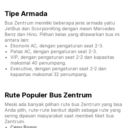
Tipe Armada
Bus Zentrum memiliki beberapa jenis armada yaitu
JetBus dan ScorpionKing dengan mesin Mercedes
Benz dan Hino. Pilihan kelas yang ditawarkan bus ini
antara lain:
Ekonomi AC, dengan pengaturan seat 2-3.
Patas AC, dengan pengaturan seat 2-3.
VIP, dengan pengaturan seat 2-2 dan kapasitas
maksimal 40 penumpang.
Executive, dengan pengaturan seat 2-2 dan
kapasitas maksimal 32 penumpang.
Rute Populer Bus Zentrum
Meski ada banyak pilihan rute bus Zentrum yang bisa
Anda pilih, rute-rute berikut dipilih sebagai rute yang
sering dipesan masyarakat saat membeli tiket bus
Zentrum.
Cepu Bogor