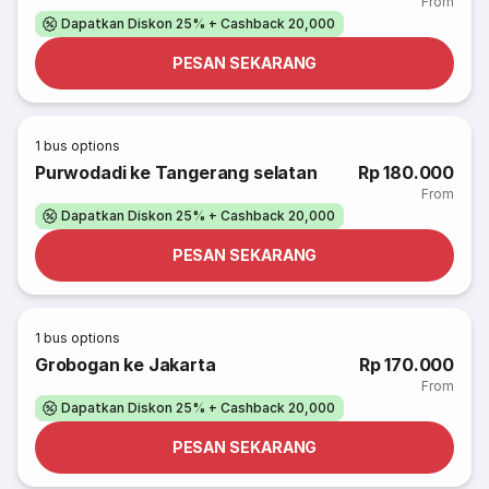
From
Dapatkan Diskon 25% + Cashback 20,000
PESAN SEKARANG
1
bus options
Purwodadi ke Tangerang selatan
Rp 180.000
From
Dapatkan Diskon 25% + Cashback 20,000
PESAN SEKARANG
1
bus options
Grobogan ke Jakarta
Rp 170.000
From
Dapatkan Diskon 25% + Cashback 20,000
PESAN SEKARANG