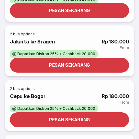
PESAN SEKARANG
2
bus options
Jakarta ke Sragen
Rp 180.000
From
Dapatkan Diskon 25% + Cashback 20,000
PESAN SEKARANG
2
bus options
Cepu ke Bogor
Rp 180.000
From
Dapatkan Diskon 25% + Cashback 20,000
PESAN SEKARANG