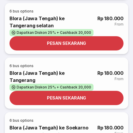
6
bus options
Blora (Jawa Tengah) ke
Rp 180.000
From
Tangerang selatan
Dapatkan Diskon 25% + Cashback 20,000
PESAN SEKARANG
6
bus options
Blora (Jawa Tengah) ke
Rp 180.000
From
Tangerang
Dapatkan Diskon 25% + Cashback 20,000
PESAN SEKARANG
6
bus options
Blora (Jawa Tengah) ke Soekarno
Rp 180.000