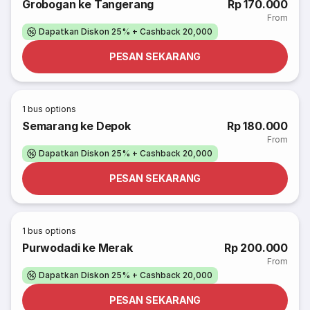
Grobogan ke Tangerang
Rp 170.000
From
Dapatkan Diskon 25% + Cashback 20,000
PESAN SEKARANG
1
bus options
Semarang ke Depok
Rp 180.000
From
Dapatkan Diskon 25% + Cashback 20,000
PESAN SEKARANG
1
bus options
Purwodadi ke Merak
Rp 200.000
From
Dapatkan Diskon 25% + Cashback 20,000
PESAN SEKARANG