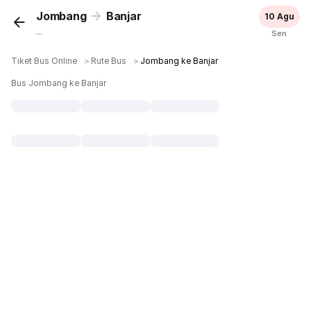
Jombang
Banjar
10 Agu
...
Sen
Tiket Bus Online
＞
Rute Bus
＞
Jombang ke Banjar
Bus Jombang ke Banjar