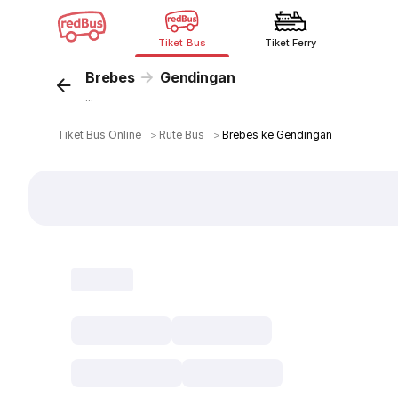
Tiket Bus
Tiket Ferry
Brebes
Gendingan
...
Tiket Bus Online
＞
Rute Bus
＞
Brebes ke Gendingan