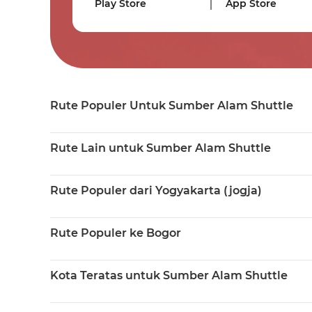
Play Store
App Store
Rute Populer Untuk Sumber Alam Shuttle
Rute Lain untuk Sumber Alam Shuttle
Rute Populer dari Yogyakarta (jogja)
Rute Populer ke Bogor
Kota Teratas untuk Sumber Alam Shuttle