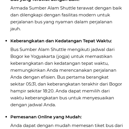
Armada Sumber Alam Shuttle terawat dengan baik
dan dilengkapi dengan fasilitas modern untuk
perjalanan bus yang nyaman dalam perjalanan
jauh.
Keberangkatan dan Kedatangan Tepat Waktu:
Bus Sumber Alam Shuttle mengikuti jadwal dari
Bogor ke Yogyakarta (jogja) untuk memastikan
keberangkatan dan kedatangan tepat waktu,
memungkinkan Anda merencanakan perjalanan
Anda dengan efisien. Bus pertama berangkat
sekitar 05:31, dan keberangkatan terakhir dari Bogor
hampir sekitar 18:20. Anda dapat memilih dari
waktu keberangkatan bus untuk menyesuaikan
dengan jadwal Anda.
Pemesanan Online yang Mudah:
Anda dapat dengan mudah memesan tiket bus dari