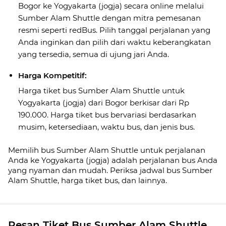
Bogor ke Yogyakarta (jogja) secara online melalui
Sumber Alam Shuttle dengan mitra pemesanan
resmi seperti redBus. Pilih tanggal perjalanan yang
Anda inginkan dan pilih dari waktu keberangkatan
yang tersedia, semua di ujung jari Anda.
Harga Kompetitif:
Harga tiket bus Sumber Alam Shuttle untuk
Yogyakarta (jogja) dari Bogor berkisar dari Rp
190.000. Harga tiket bus bervariasi berdasarkan
musim, ketersediaan, waktu bus, dan jenis bus.
Memilih bus Sumber Alam Shuttle untuk perjalanan
Anda ke Yogyakarta (jogja) adalah perjalanan bus Anda
yang nyaman dan mudah. Periksa jadwal bus Sumber
Alam Shuttle, harga tiket bus, dan lainnya.
Pesan Tiket Bus Sumber Alam Shuttle