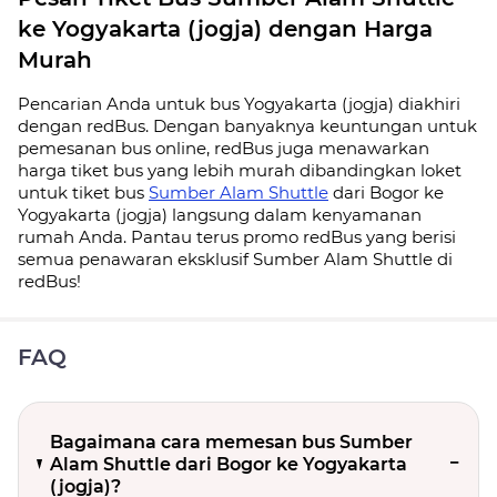
ke Yogyakarta (jogja) dengan Harga
Murah
Pencarian Anda untuk bus Yogyakarta (jogja) diakhiri
dengan redBus. Dengan banyaknya keuntungan untuk
pemesanan bus online, redBus juga menawarkan
harga tiket bus yang lebih murah dibandingkan loket
untuk tiket bus
Sumber Alam Shuttle
dari Bogor ke
Yogyakarta (jogja) langsung dalam kenyamanan
rumah Anda. Pantau terus promo redBus yang berisi
semua penawaran eksklusif Sumber Alam Shuttle di
redBus!
FAQ
Bagaimana cara memesan bus Sumber
Alam Shuttle dari Bogor ke Yogyakarta
(jogja)?