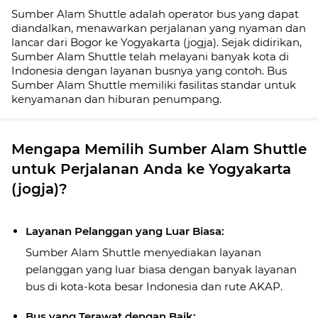
Sumber Alam Shuttle adalah operator bus yang dapat
diandalkan, menawarkan perjalanan yang nyaman dan
lancar dari Bogor ke Yogyakarta (jogja). Sejak didirikan,
Sumber Alam Shuttle telah melayani banyak kota di
Indonesia dengan layanan busnya yang contoh. Bus
Sumber Alam Shuttle memiliki fasilitas standar untuk
kenyamanan dan hiburan penumpang.
Mengapa Memilih Sumber Alam Shuttle
untuk Perjalanan Anda ke Yogyakarta
(jogja)?
Layanan Pelanggan yang Luar Biasa:
Sumber Alam Shuttle menyediakan layanan
pelanggan yang luar biasa dengan banyak layanan
bus di kota-kota besar Indonesia dan rute AKAP.
Bus yang Terawat dengan Baik: