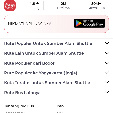
4.6 ★
2M
50M+
Rating
Reviews
Downloads
NIKMATI APLIKASINYA!!
Rute Populer Untuk Sumber Alam Shuttle
Rute Lain untuk Sumber Alam Shuttle
Rute Populer dari Bogor
Rute Populer ke Yogyakarta (jogja)
Kota Teratas untuk Sumber Alam Shuttle
Rute Bus Lainnya
Tentang redBus
Info