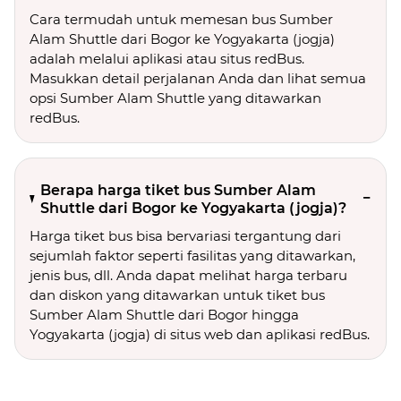
Cara termudah untuk memesan bus Sumber
Alam Shuttle dari Bogor ke Yogyakarta (jogja)
adalah melalui aplikasi atau situs redBus.
Masukkan detail perjalanan Anda dan lihat semua
opsi Sumber Alam Shuttle yang ditawarkan
redBus.
Berapa harga tiket bus Sumber Alam
Shuttle dari Bogor ke Yogyakarta (jogja)?
Harga tiket bus bisa bervariasi tergantung dari
sejumlah faktor seperti fasilitas yang ditawarkan,
jenis bus, dll. Anda dapat melihat harga terbaru
dan diskon yang ditawarkan untuk tiket bus
Sumber Alam Shuttle dari Bogor hingga
Yogyakarta (jogja) di situs web dan aplikasi redBus.