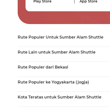
Play Store
App Store
Rute Populer Untuk Sumber Alam Shuttle
Rute Lain untuk Sumber Alam Shuttle
Rute Populer dari Bekasi
Rute Populer ke Yogyakarta (jogja)
Kota Teratas untuk Sumber Alam Shuttle